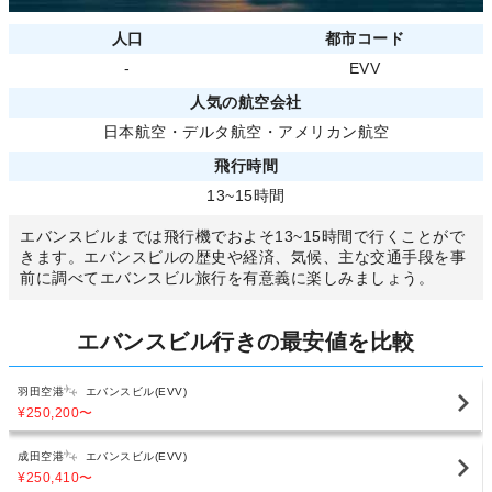
人口
都市コード
-
EVV
人気の航空会社
日本航空
・
デルタ航空
・
アメリカン航空
飛行時間
13~15時間
エバンスビルまでは飛行機でおよそ13~15時間で行くことがで
きます。エバンスビルの歴史や経済、気候、主な交通手段を事
前に調べてエバンスビル旅行を有意義に楽しみましょう。
エバンスビル行きの最安値を比較
羽田空港
エバンスビル(EVV)
¥250,200
〜
成田空港
エバンスビル(EVV)
¥250,410
〜