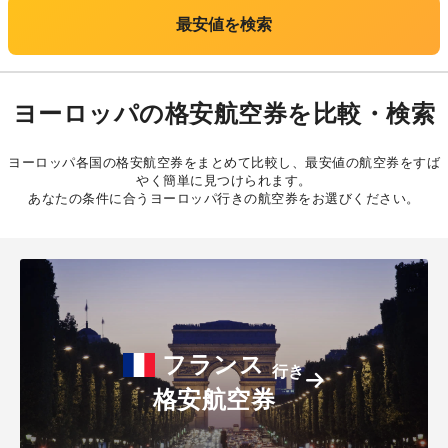
最安値を検索
ヨーロッパの格安航空券を比較・検索
ヨーロッパ各国の格安航空券をまとめて比較し、最安値の航空券をすば
やく簡単に見つけられます。
あなたの条件に合うヨーロッパ行きの航空券をお選びください。
フランス
行き
格安航空券