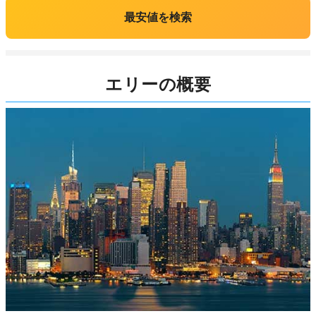
最安値を検索
エリーの概要