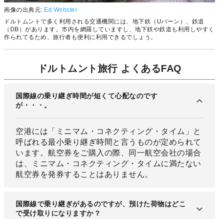
画像の出典元:
Ed Webster
ドルトムントで多く利用される交通機関には、地下鉄（Uバーン）、鉄道
（DB）があります。市内を網羅していますし、地下鉄や鉄道も利用しやすく
作られてるため、旅行者も便利に利用できるでしょう。
ドルトムント旅行 よくあるFAQ
国際線の乗り継ぎ時間が短くて心配なのです
が・・・。
空港には「ミニマム・コネクティング・タイム」と
呼ばれる最小乗り継ぎ時間と言うものが定められて
います。航空券をご購入の際、同一航空会社の場合
は、ミニマム・コネクティング・タイムに満たない
航空券を発券することはありません。
国際線で乗り継ぎがあるのですが、預けた荷物はどこ
で受け取りになりますか？