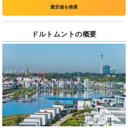
最安値を検索
ドルトムントの概要