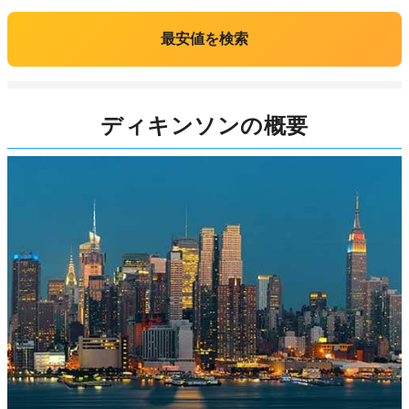
最安値を検索
ディキンソンの概要