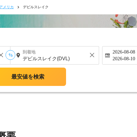
アメリカ
デビルスレイク
2026-08-08
到着地
2026-08-10
最安値を検索
概要