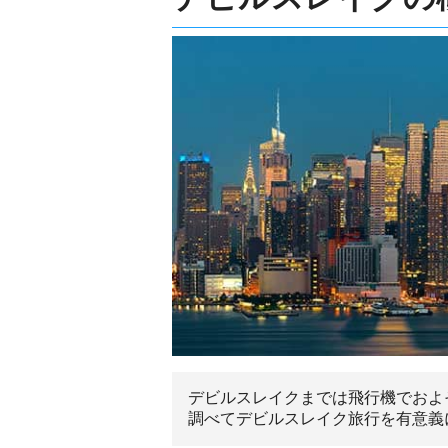
デビルスレイクまでは飛行機でおよ
調べてデビルスレイク旅行を有意義