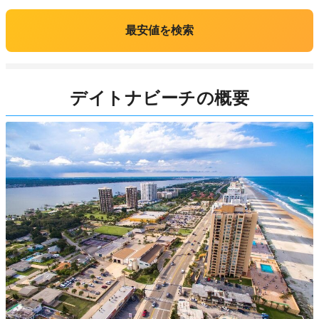
最安値を検索
デイトナビーチの概要