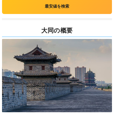
最安値を検索
大同の概要