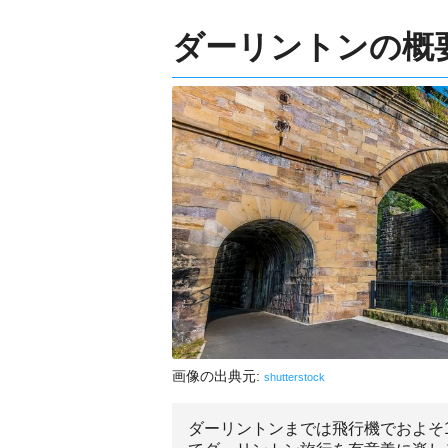
ダーリントンの概
画像の出典元:
shutterstock
ダーリントンまでは飛行機でおよそ