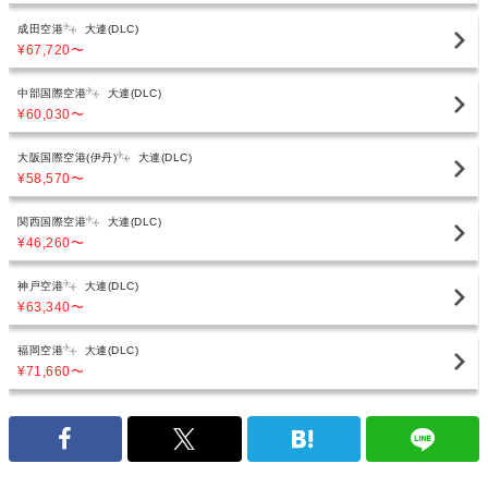
成田空港
大連(DLC)
¥67,720
〜
中部国際空港
大連(DLC)
¥60,030
〜
大阪国際空港(伊丹)
大連(DLC)
¥58,570
〜
関西国際空港
大連(DLC)
¥46,260
〜
神戸空港
大連(DLC)
¥63,340
〜
福岡空港
大連(DLC)
¥71,660
〜