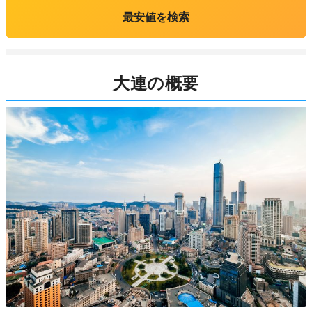
最安値を検索
大連の概要