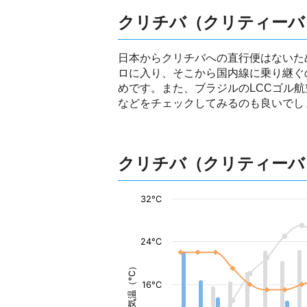
クリチバ（クリティーバ
日本からクリチバへの直行便はないた
ロに入り、そこから国内線に乗り継ぐ
めです。また、ブラジルのLCCゴル
などをチェックしてみるのも良いでし
クリチバ（クリティーバ
32°C
24°C
気温（°C）
16°C