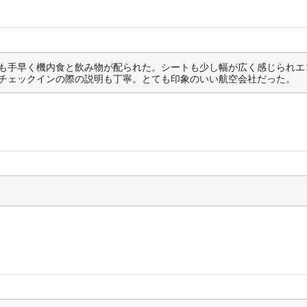
も手早く機内食と飲み物が配られた。シートも少し幅が広く感じられエ
チェックインの際の説明も丁寧。とても印象のいい航空会社だった。