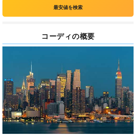
最安値を検索
コーディの概要