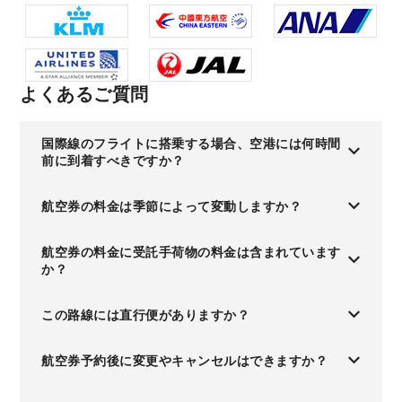
よくあるご質問
国際線のフライトに搭乗する場合、空港には何時間
前に到着すべきですか？
航空券の料金は季節によって変動しますか？
航空券の料金に受託手荷物の料金は含まれています
か？
この路線には直行便がありますか？
航空券予約後に変更やキャンセルはできますか？