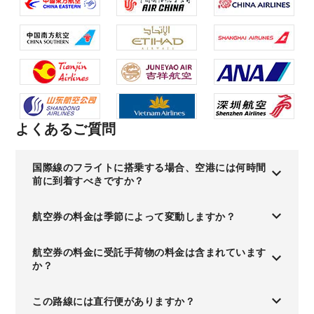
よくあるご質問
国際線のフライトに搭乗する場合、空港には何時間
前に到着すべきですか？
航空券の料金は季節によって変動しますか？
航空券の料金に受託手荷物の料金は含まれています
か？
この路線には直行便がありますか？