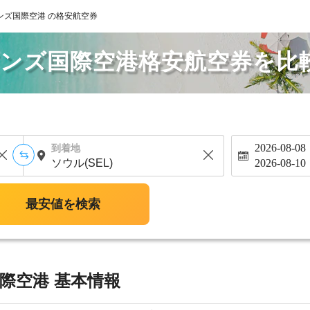
ンズ国際空港 の格安航空券
アンズ国際空港格安航空券を比
2026-08-08
到着地
2026-08-10
最安値を検索
際空港 基本情報