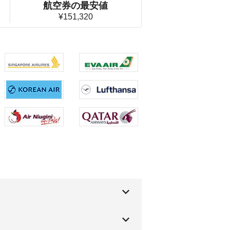
航空券の最安値
¥151,320