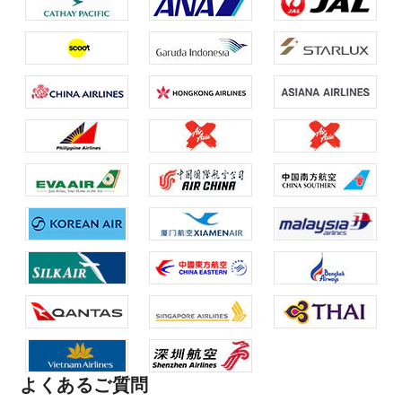
よくあるご質問