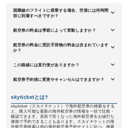
国際線のフライトに搭乗する場合、空港には何時間
前に到着すべきですか？
航空券の料金は季節によって変動しますか？
航空券の料金に受託手荷物の料金は含まれています
か？
この路線には直行便がありますか？
航空券予約後に変更やキャンセルはできますか？
skyticketとは?
skyticket（スカイチケット）で海外航空券の検索をする
と、購入可能な最新の海外航空券の情報を一括で比較・
確認できます。直前で安くなった海外航空券をお値打ち
価格で予約できることもあります。スカイチケットの海
外航空券検索は他の海外航空券予約サイトに比べ、検索