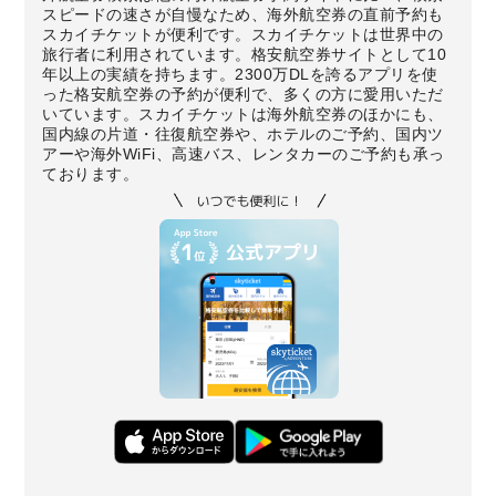
スピードの速さが自慢なため、海外航空券の直前予約も
スカイチケットが便利です。スカイチケットは世界中の
旅行者に利用されています。格安航空券サイトとして10
年以上の実績を持ちます。2300万DLを誇るアプリを使
った格安航空券の予約が便利で、多くの方に愛用いただ
いています。スカイチケットは海外航空券のほかにも、
国内線の片道・往復航空券や、ホテルのご予約、国内ツ
アーや海外WiFi、高速バス、レンタカーのご予約も承っ
ております。