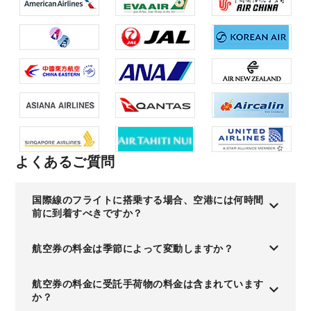
よくあるご質問
国際線のフライトに搭乗する場合、空港には何時間
前に到着すべきですか？
航空券の料金は季節によって変動しますか？
航空券の料金に受託手荷物の料金は含まれています
か？