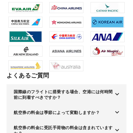
よくあるご質問
国際線のフライトに搭乗する場合、空港には何時間
前に到着すべきですか？
航空券の料金は季節によって変動しますか？
航空券の料金に受託手荷物の料金は含まれています