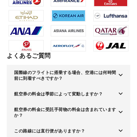
よくあるご質問
国際線のフライトに搭乗する場合、空港には何時間
前に到着すべきですか？
航空券の料金は季節によって変動しますか？
航空券の料金に受託手荷物の料金は含まれています
か？
この路線には直行便がありますか？