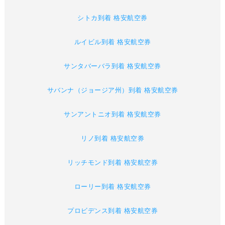
シトカ到着 格安航空券
ルイビル到着 格安航空券
サンタバーバラ到着 格安航空券
サバンナ（ジョージア州）到着 格安航空券
サンアントニオ到着 格安航空券
リノ到着 格安航空券
リッチモンド到着 格安航空券
ローリー到着 格安航空券
プロビデンス到着 格安航空券