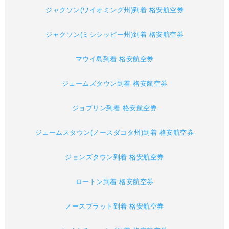
ジャクソン(ワイオミング州)到着 格安航空券
ジャクソン(ミシシッピー州)到着 格安航空券
マウイ島到着 格安航空券
ジェームズタウン到着 格安航空券
ジョプリン到着 格安航空券
ジェームスタウン(ノースダコタ州)到着 格安航空券
ジョンズタウン到着 格安航空券
ロートン到着 格安航空券
ノースプラット到着 格安航空券