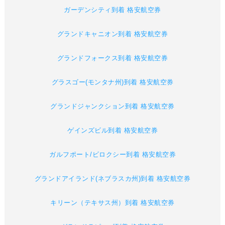
ガーデンシティ到着 格安航空券
グランドキャニオン到着 格安航空券
グランドフォークス到着 格安航空券
グラスゴー(モンタナ州)到着 格安航空券
グランドジャンクション到着 格安航空券
ゲインズビル到着 格安航空券
ガルフポート/ビロクシー到着 格安航空券
グランドアイランド(ネブラスカ州)到着 格安航空券
キリーン（テキサス州）到着 格安航空券