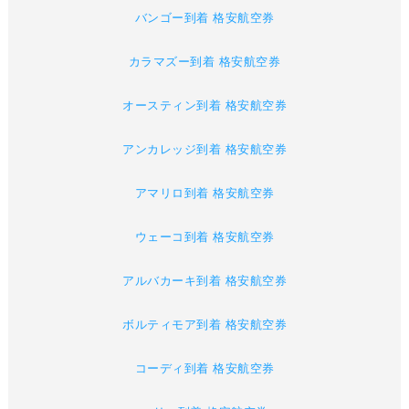
バンゴー到着 格安航空券
カラマズー到着 格安航空券
オースティン到着 格安航空券
アンカレッジ到着 格安航空券
アマリロ到着 格安航空券
ウェーコ到着 格安航空券
アルバカーキ到着 格安航空券
ボルティモア到着 格安航空券
コーディ到着 格安航空券