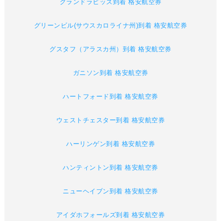
グランドラピッズ到着 格安航空券
グリーンビル(サウスカロライナ州)到着 格安航空券
グスタフ（アラスカ州）到着 格安航空券
ガニソン到着 格安航空券
ハートフォード到着 格安航空券
ウェストチェスター到着 格安航空券
ハーリンゲン到着 格安航空券
ハンティントン到着 格安航空券
ニューヘイブン到着 格安航空券
アイダホフォールズ到着 格安航空券