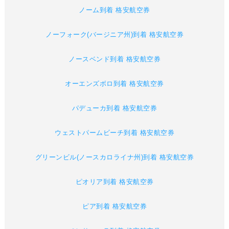
ノーム到着 格安航空券
ノーフォーク(バージニア州)到着 格安航空券
ノースベンド到着 格安航空券
オーエンズボロ到着 格安航空券
パデューカ到着 格安航空券
ウェストパームビーチ到着 格安航空券
グリーンビル(ノースカロライナ州)到着 格安航空券
ピオリア到着 格安航空券
ピア到着 格安航空券