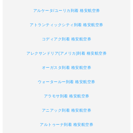
アルケータ/ユーリカ到着 格安航空券
アトランティックシティ到着 格安航空券
コディアク到着 格安航空券
アレクサンドリア(アメリカ)到着 格安航空券
オーガスタ到着 格安航空券
ウォータールー到着 格安航空券
アラモサ到着 格安航空券
アニアック到着 格安航空券
アルトゥーナ到着 格安航空券