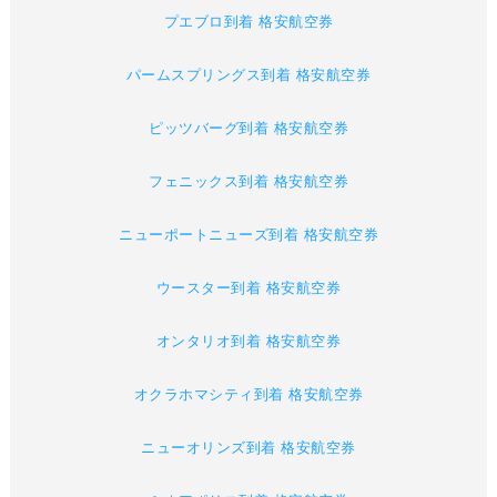
プエブロ到着 格安航空券
パームスプリングス到着 格安航空券
ピッツバーグ到着 格安航空券
フェニックス到着 格安航空券
ニューポートニューズ到着 格安航空券
ウースター到着 格安航空券
オンタリオ到着 格安航空券
オクラホマシティ到着 格安航空券
ニューオリンズ到着 格安航空券