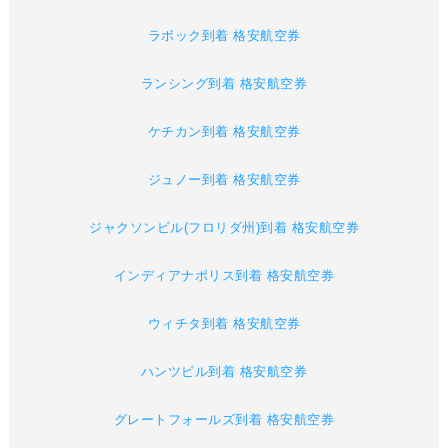
ラボック到着 格安航空券
ランシング到着 格安航空券
ケチカン到着 格安航空券
ジュノー到着 格安航空券
ジャクソンビル(フロリダ州)到着 格安航空券
インディアナポリス到着 格安航空券
ウィチタ到着 格安航空券
ハンツビル到着 格安航空券
グレートフォールズ到着 格安航空券