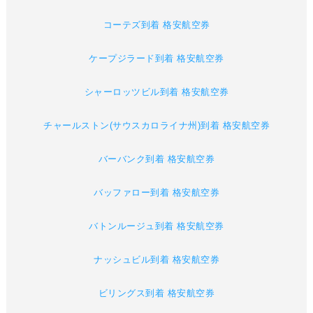
コーテズ到着 格安航空券
ケープジラード到着 格安航空券
シャーロッツビル到着 格安航空券
チャールストン(サウスカロライナ州)到着 格安航空券
バーバンク到着 格安航空券
バッファロー到着 格安航空券
バトンルージュ到着 格安航空券
ナッシュビル到着 格安航空券
ビリングス到着 格安航空券