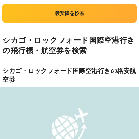
最安値を検索
シカゴ・ロックフォード国際空港行き
の飛行機・航空券を検索
シカゴ・ロックフォード国際空港行きの格安航
空券