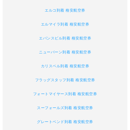
エルコ到着 格安航空券
エルマイラ到着 格安航空券
エバンスビル到着 格安航空券
ニューバーン到着 格安航空券
カリスペル到着 格安航空券
フラッグスタッフ到着 格安航空券
フォートマイヤース到着 格安航空券
スーフォールズ到着 格安航空券
グレートベンド到着 格安航空券