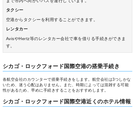
まで市内へ向かいバスを運行しています。
タクシー
空港からタクシーを利用することができます。
レンタカー
AvisやHertz等のレンタカー会社で車を借りる手続きができま
す。
シカゴ・ロックフォード国際空港の搭乗手続き
各航空会社のカウンターで搭乗手続きをします。航空会社は3つしかな
いため、迷う心配はありません。また、時期によっては混雑する可能
性があるため、早めに手続きすることをおすすめします。
シカゴ・ロックフォード国際空港近くのホテル情報