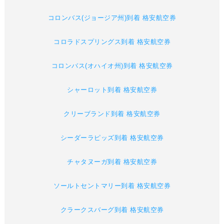
コロンバス(ジョージア州)到着 格安航空券
コロラドスプリングス到着 格安航空券
コロンバス(オハイオ州)到着 格安航空券
シャーロット到着 格安航空券
クリーブランド到着 格安航空券
シーダーラピッズ到着 格安航空券
チャタヌーガ到着 格安航空券
ソールトセントマリー到着 格安航空券
クラークスバーグ到着 格安航空券