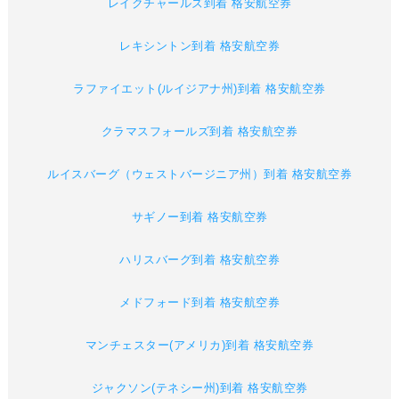
レイクチャールズ到着 格安航空券
レキシントン到着 格安航空券
ラファイエット(ルイジアナ州)到着 格安航空券
クラマスフォールズ到着 格安航空券
ルイスバーグ（ウェストバージニア州）到着 格安航空券
サギノー到着 格安航空券
ハリスバーグ到着 格安航空券
メドフォード到着 格安航空券
マンチェスター(アメリカ)到着 格安航空券
ジャクソン(テネシー州)到着 格安航空券