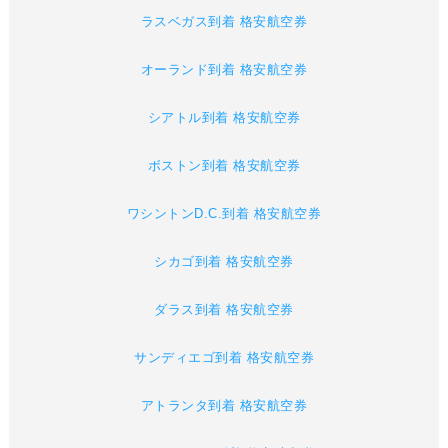
ラスベガス到着 格安航空券
オーランド到着 格安航空券
シアトル到着 格安航空券
ボストン到着 格安航空券
ワシントンD.C.到着 格安航空券
シカゴ到着 格安航空券
ダラス到着 格安航空券
サンディエゴ到着 格安航空券
アトランタ到着 格安航空券