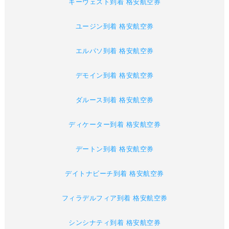
キーウェスト到着 格安航空券
ユージン到着 格安航空券
エルパソ到着 格安航空券
デモイン到着 格安航空券
ダルース到着 格安航空券
ディケーター到着 格安航空券
デートン到着 格安航空券
デイトナビーチ到着 格安航空券
フィラデルフィア到着 格安航空券
シンシナティ到着 格安航空券