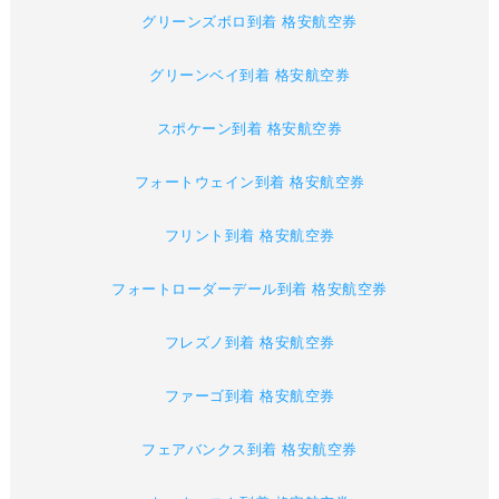
グリーンズボロ到着 格安航空券
グリーンベイ到着 格安航空券
スポケーン到着 格安航空券
フォートウェイン到着 格安航空券
フリント到着 格安航空券
フォートローダーデール到着 格安航空券
フレズノ到着 格安航空券
ファーゴ到着 格安航空券
フェアバンクス到着 格安航空券