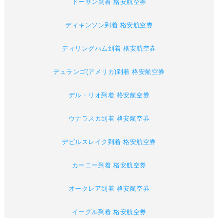
ドーサン到着 格安航空券
ディキンソン到着 格安航空券
ディリングハム到着 格安航空券
デュランゴ(アメリカ)到着 格安航空券
デル・リオ到着 格安航空券
ウナラスカ到着 格安航空券
デビルスレイク到着 格安航空券
カーニー到着 格安航空券
オークレア到着 格安航空券
イーグル到着 格安航空券