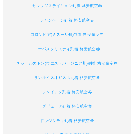
カレッジステイション到着 格安航空券
シャンペーン到着 格安航空券
コロンビア(ミズーリ州)到着 格安航空券
コーパスクリスティ到着 格安航空券
チャールストン(ウエストバージニア州)到着 格安航空券
サンルイスオビスポ到着 格安航空券
シャイアン到着 格安航空券
ダビューク到着 格安航空券
ドッジシティ到着 格安航空券