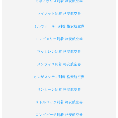
ミネアポリス到着 格安航空券
マイノット到着 格安航空券
ミルウォーキー到着 格安航空券
モンゴメリー到着 格安航空券
マッカレン到着 格安航空券
メンフィス到着 格安航空券
カンザスシティ到着 格安航空券
リンカーン到着 格安航空券
リトルロック到着 格安航空券
ロングビーチ到着 格安航空券