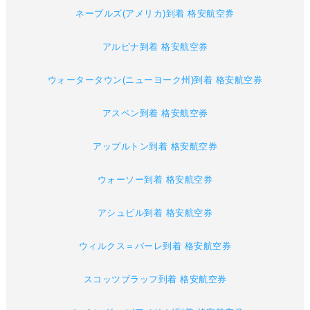
ネープルズ(アメリカ)到着 格安航空券
アルピナ到着 格安航空券
ウォータータウン(ニューヨーク州)到着 格安航空券
アスペン到着 格安航空券
アップルトン到着 格安航空券
ウォーソー到着 格安航空券
アシュビル到着 格安航空券
ウィルクス＝バーレ到着 格安航空券
スコッツブラッフ到着 格安航空券