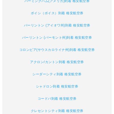
バーミングハム(アメリカ)到着 格安航空券
ボイシ（ボイス）到着 格安航空券
バーリントン (アイオワ州)到着 格安航空券
バーリントン (バーモント州)到着 格安航空券
コロンビア(サウスカロライナ州)到着 格安航空券
アクロン/カントン到着 格安航空券
シーダーシティ到着 格安航空券
シャドロン到着 格安航空券
コードバ到着 格安航空券
クレセントシティ到着 格安航空券