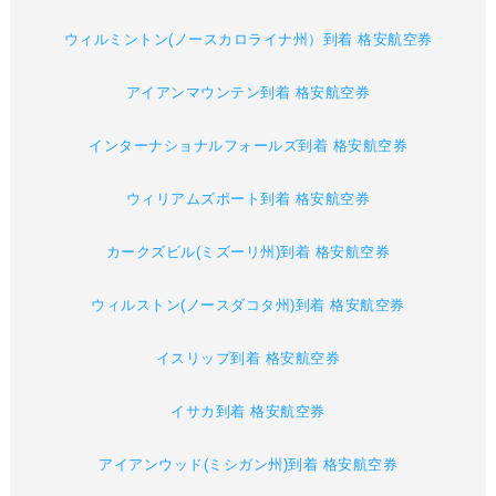
ウィルミントン(ノースカロライナ州）到着 格安航空券
アイアンマウンテン到着 格安航空券
インターナショナルフォールズ到着 格安航空券
ウィリアムズポート到着 格安航空券
カークズビル(ミズーリ州)到着 格安航空券
ウィルストン(ノースダコタ州)到着 格安航空券
イスリップ到着 格安航空券
イサカ到着 格安航空券
アイアンウッド(ミシガン州)到着 格安航空券