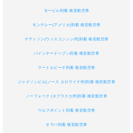
モービル到着 格安航空券
モンテレー(アメリカ)到着 格安航空券
マディソン(ウィスコンシン州)到着 格安航空券
バインヤードヘブン到着 格安航空券
マートルビーチ到着 格安航空券
ジャクソンビル(ノース カロライナ州)到着 格安航空券
ノーフォーク (ネブラスカ州)到着 格安航空券
ウルフポイント到着 格安航空券
オマハ到着 格安航空券