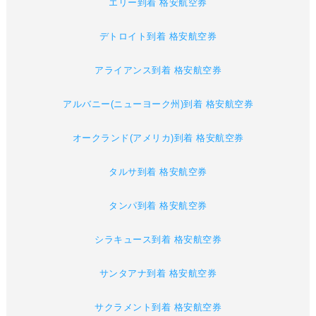
エリー到着 格安航空券
デトロイト到着 格安航空券
アライアンス到着 格安航空券
アルバニー(ニューヨーク州)到着 格安航空券
オークランド(アメリカ)到着 格安航空券
タルサ到着 格安航空券
タンパ到着 格安航空券
シラキュース到着 格安航空券
サンタアナ到着 格安航空券
サクラメント到着 格安航空券