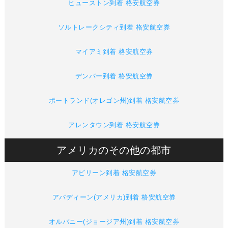
ヒューストン到着 格安航空券
ソルトレークシティ到着 格安航空券
マイアミ到着 格安航空券
デンバー到着 格安航空券
ポートランド(オレゴン州)到着 格安航空券
アレンタウン到着 格安航空券
アメリカのその他の都市
アビリーン到着 格安航空券
アバディーン(アメリカ)到着 格安航空券
オルバニー(ジョージア州)到着 格安航空券