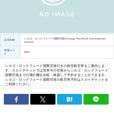
シカゴ・ロックフォード国際空港(Chicago Rockford International
正式名称
Airport)
空港コー
RFD
ド
シカゴ・ロックフォード国際空港行きの格安航空券をご案内しま
す。スカイチケットでは世界中の空港からシカゴ・ロックフォード
国際空港までの飛行機を比較・検索して予約することができます。
シカゴ・ロックフォード国際空港の航空券予約はスカイチケットを
ご利用ください。