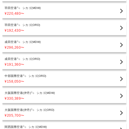
羽田空港
シカゴ(MDW)
¥220,480
〜
羽田空港
シカゴ(ORD)
¥192,430
〜
成田空港
シカゴ(MDW)
¥296,260
〜
成田空港
シカゴ(ORD)
¥191,360
〜
中部国際空港
シカゴ(ORD)
¥158,050
〜
大阪国際空港(伊丹)
シカゴ(MDW)
¥330,389
〜
大阪国際空港(伊丹)
シカゴ(ORD)
¥205,700
〜
関西国際空港
シカゴ(MDW)