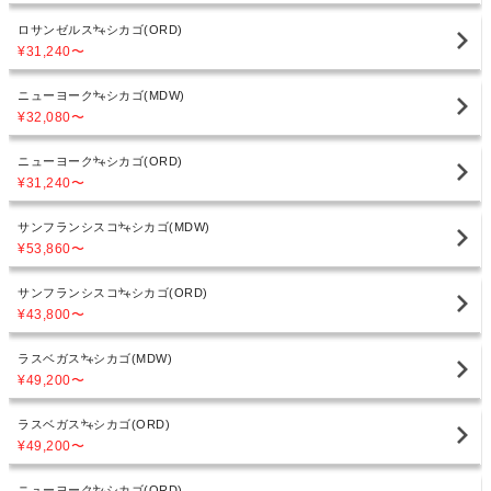
ロサンゼルス
シカゴ(ORD)
¥31,240
〜
ニューヨーク
シカゴ(MDW)
¥32,080
〜
ニューヨーク
シカゴ(ORD)
¥31,240
〜
サンフランシスコ
シカゴ(MDW)
¥53,860
〜
サンフランシスコ
シカゴ(ORD)
¥43,800
〜
ラスベガス
シカゴ(MDW)
¥49,200
〜
ラスベガス
シカゴ(ORD)
¥49,200
〜
ニューヨーク
シカゴ(ORD)