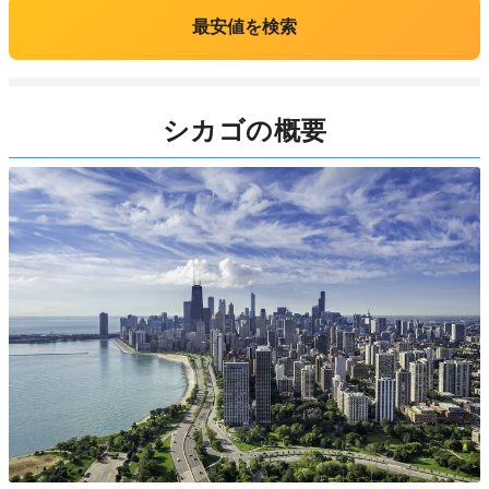
最安値を検索
シカゴの概要