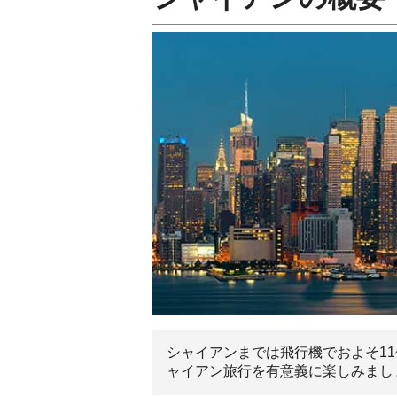
シャイアンまでは飛行機でおよそ1
ャイアン旅行を有意義に楽しみまし