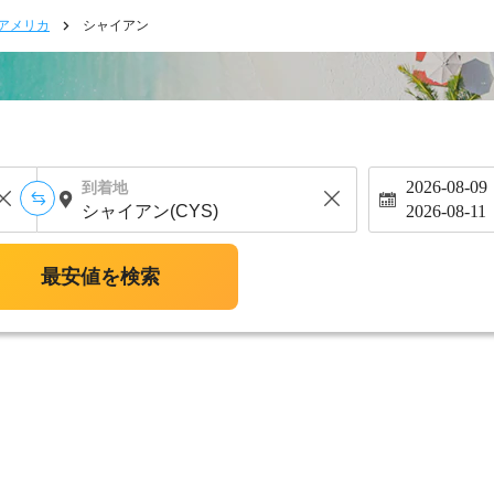
アメリカ
シャイアン
2026-08-09
到着地
2026-08-11
最安値を検索