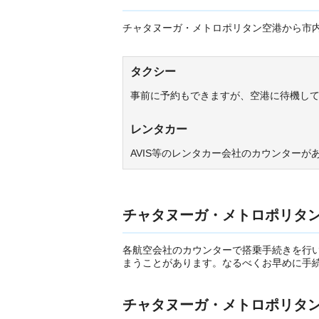
チャタヌーガ・メトロポリタン空港から市
タクシー
事前に予約もできますが、空港に待機し
レンタカー
AVIS等のレンタカー会社のカウンター
チャタヌーガ・メトロポリタ
各航空会社のカウンターで搭乗手続きを行
まうことがあります。なるべくお早めに手
チャタヌーガ・メトロポリタ