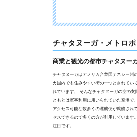
チャタヌーガ・メトロポ
商業と観光の都市チャタヌー
チャタヌーガはアメリカ合衆国テネシー州
カ国内でも住みやすい街の一つとされてい
れています。 そんなチャタヌーガの空の
ともとは軍事利用に用いられていた空港で
アクセス可能な数多くの運航便が就航され
セスできるので多くの方が利用しています
注目です。