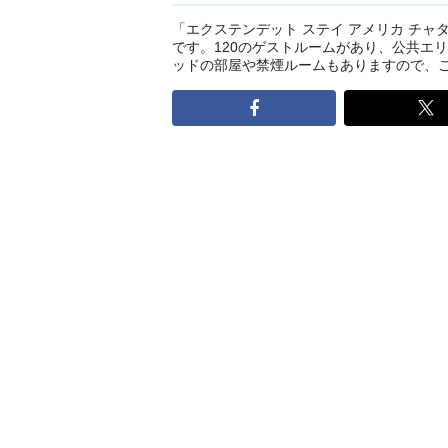
「エクステンデット ステイ アメリカ チャ
です。120のゲストルームがあり、公共エ
ッドの部屋や禁煙ルームもありますので、