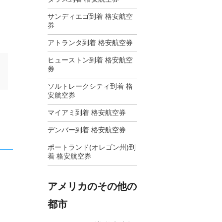
サンディエゴ到着 格安航空
券
アトランタ到着 格安航空券
ヒューストン到着 格安航空
券
ソルトレークシティ到着 格
安航空券
マイアミ到着 格安航空券
デンバー到着 格安航空券
ポートランド(オレゴン州)到
着 格安航空券
アメリカのその他の
都市