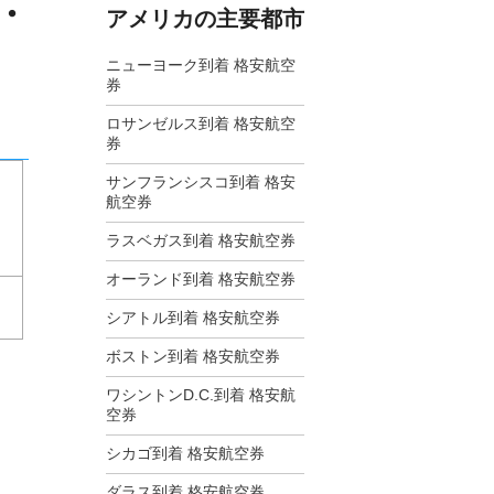
・
アメリカの主要都市
ニューヨーク到着 格安航空
券
ロサンゼルス到着 格安航空
券
サンフランシスコ到着 格安
航空券
ラスベガス到着 格安航空券
オーランド到着 格安航空券
シアトル到着 格安航空券
ボストン到着 格安航空券
ワシントンD.C.到着 格安航
空券
シカゴ到着 格安航空券
ダラス到着 格安航空券