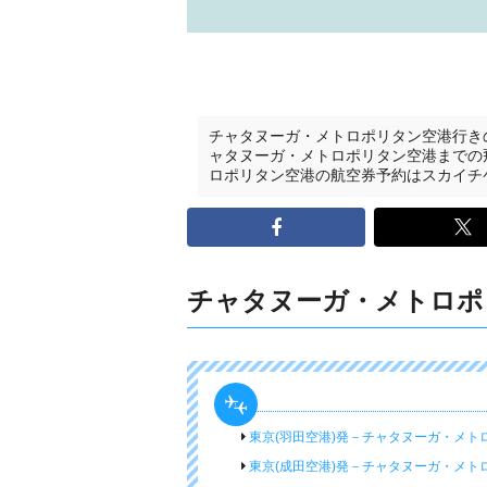
チャタヌーガ・メトロポリタン空港行き
ャタヌーガ・メトロポリタン空港までの
ロポリタン空港の航空券予約はスカイチ
チャタヌーガ・メトロポ
東京(羽田空港)発－チャタヌーガ・メト
東京(成田空港)発－チャタヌーガ・メト