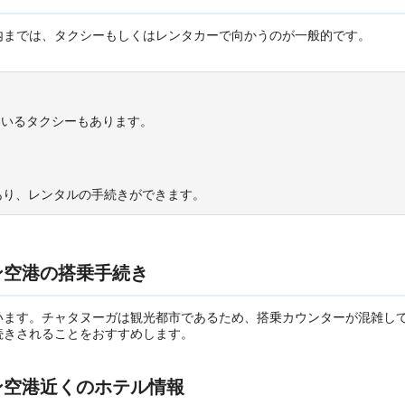
内までは、タクシーもしくはレンタカーで向かうのが一般的です。
ているタクシーもあります。
があり、レンタルの手続きができます。
ン空港の搭乗手続き
います。チャタヌーガは観光都市であるため、搭乗カウンターが混雑し
続きされることをおすすめします。
ン空港近くのホテル情報