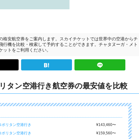
の格安航空券をご案内します。スカイチケットでは世界中の空港からチ
飛行機を比較・検索して予約することができます。チャタヌーガ・メト
ケットをご利用ください。
リタン空港行き航空券の最安値を比較
ロポリタン空港行き
¥143,460
〜
ロポリタン空港行き
¥159,560
〜