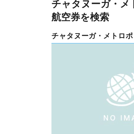
チャタヌーガ・メ
航空券を検索
チャタヌーガ・メトロポ