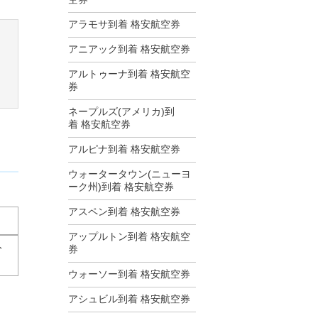
アラモサ到着 格安航空券
アニアック到着 格安航空券
アルトゥーナ到着 格安航空
券
ネープルズ(アメリカ)到
着 格安航空券
アルピナ到着 格安航空券
ウォータータウン(ニューヨ
ーク州)到着 格安航空券
アスペン到着 格安航空券
アップルトン到着 格安航空
分
券
ウォーソー到着 格安航空券
アシュビル到着 格安航空券