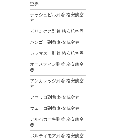
空券
ナッシュビル到着 格安航空
券
ビリングス到着 格安航空券
バンゴー到着 格安航空券
カラマズー到着 格安航空券
オースティン到着 格安航空
券
アンカレッジ到着 格安航空
券
アマリロ到着 格安航空券
ウェーコ到着 格安航空券
アルバカーキ到着 格安航空
券
ボルティモア到着 格安航空