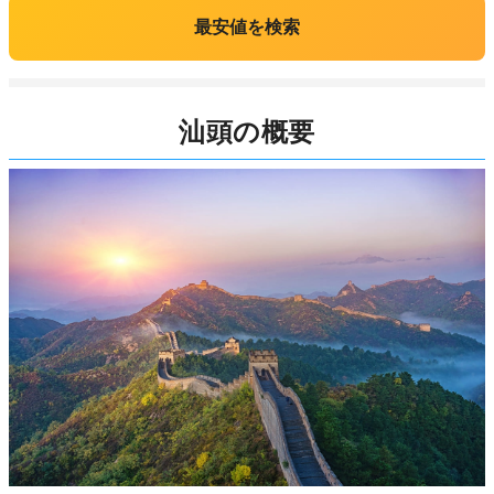
最安値を検索
汕頭の概要