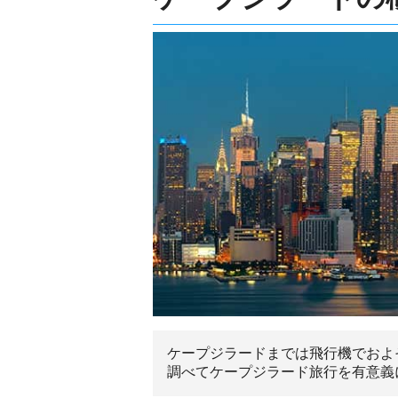
ケープジラードまでは飛行機でおよ
調べてケープジラード旅行を有意義