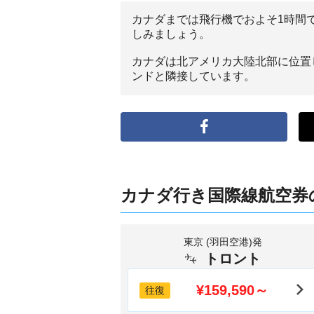
カナダまでは飛行機でおよそ1時間
しみましょう。
カナダは北アメリカ大陸北部に位置
ンドと隣接しています。
カナダ行き国際線航空券
東京 (羽田空港)発
トロント
¥159,590～
往復