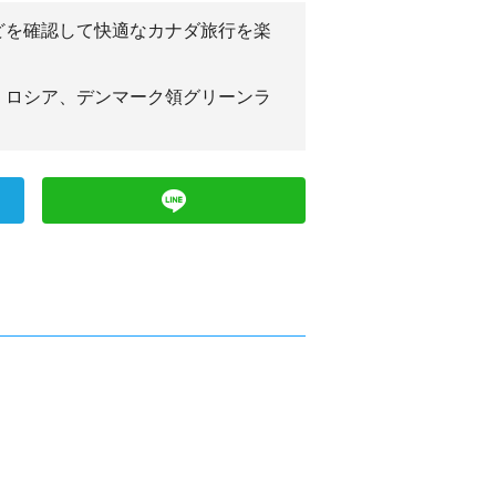
どを確認して快適なカナダ旅行を楽
、ロシア、デンマーク領グリーンラ