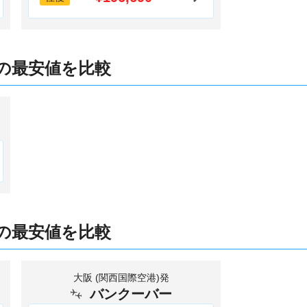
の最安値を比較
の最安値を比較
大阪 (関西国際空港)発
バンクーバー