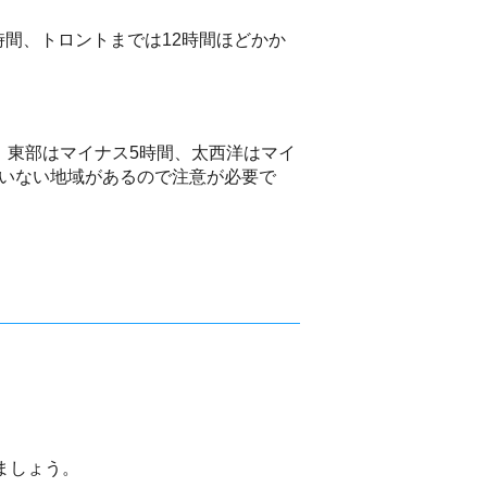
間、トロントまでは12時間ほどかか
、東部はマイナス5時間、太西洋はマイ
ていない地域があるので注意が必要で
ましょう。