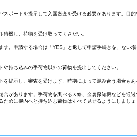
パスポートを提示して入国審査を受ける必要があります。目的
ル待機し、荷物を受け取ってくさだい。
ます。申請する場合は「YES」と返して申請手続きを、ない場
トや持ち込みの手荷物以外の荷物を提出してください。
トを提示し、審査を受けます。時期によって混み合う場合もあ
場合があります。手荷物を調べるＸ線、金属探知機などを通過
るために機内へと持ち込む荷物はすべて見せるようにしましょ