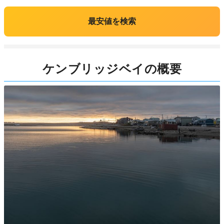
最安値を検索
ケンブリッジベイの概要