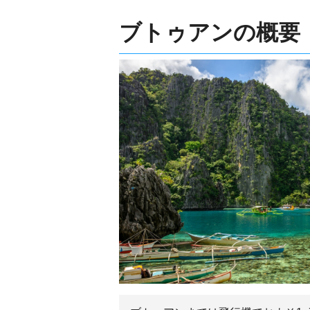
ブトゥアンの概要