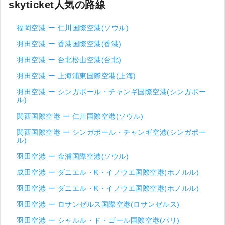
skyticket人気の路線
福岡空港 ー 仁川国際空港(ソウル)
羽田空港 ー 香港国際空港(香港)
羽田空港 ー 台北松山空港(台北)
羽田空港 ー 上海浦東国際空港(上海)
羽田空港 ー シンガポール・チャンギ国際空港(シンガポー
ル)
関西国際空港 ー 仁川国際空港(ソウル)
関西国際空港 ー シンガポール・チャンギ空港(シンガポー
ル)
羽田空港 ー 金浦国際空港(ソウル)
成田空港 ー ダニエル・K・イノウエ国際空港(ホノルル)
羽田空港 ー ダニエル・K・イノウエ国際空港(ホノルル)
羽田空港 ー ロサンゼルス国際空港(ロサンゼルス)
羽田空港 ー シャルル・ド・ゴール国際空港(パリ)