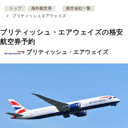
>
>
トップ
海外航空券
航空会社一覧
>
ブリティッシュエアウェイズ
ブリティッシュ・エアウェイズの格安
航空券予約
ブリティッシュ・エアウェイズ