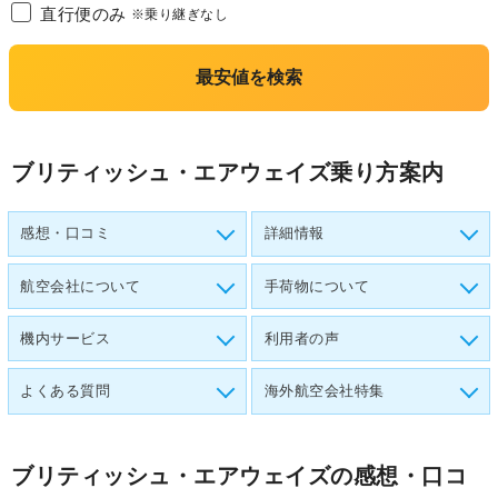
直行便のみ
※乗り継ぎなし
最安値を検索
ブリティッシュ・エアウェイズ乗り方案内
感想・口コミ
詳細情報
航空会社について
手荷物について
機内サービス
利用者の声
よくある質問
海外航空会社特集
ブリティッシュ・エアウェイズ
の感想・口コ