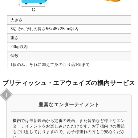
大きさ
3辺それぞれの長さ56x45x25cm以内
重さ
23kg以内
個数
1個のみ。それに加えて身の回り品1個まで
ブリティッシュ・エアウェイズの機内サービス
豊富なエンターテイメント
機内では最新映画から定番の映画、また音楽など様々なエン
ターテイメントをお楽しみいただけます。お子様向けの番組
もご用意しておりますので、お子様連れの方もご安心くださ
い。