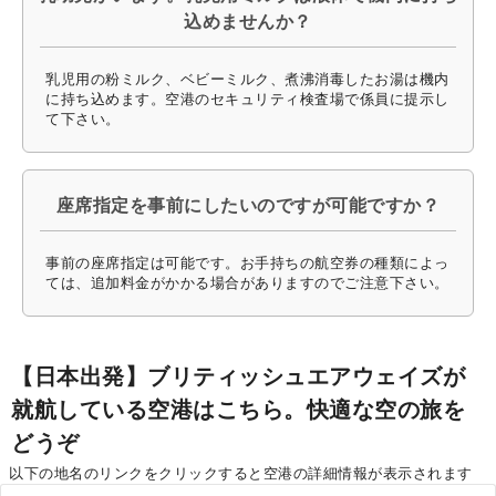
込めませんか？
乳児用の粉ミルク、ベビーミルク、煮沸消毒したお湯は機内
に持ち込めます。空港のセキュリティ検査場で係員に提示し
て下さい。
座席指定を事前にしたいのですが可能ですか？
事前の座席指定は可能です。お手持ちの航空券の種類によっ
ては、追加料金がかかる場合がありますのでご注意下さい。
【日本出発】ブリティッシュエアウェイズが
就航している空港はこちら。快適な空の旅を
どうぞ
以下の地名のリンクをクリックすると空港の詳細情報が表示されます