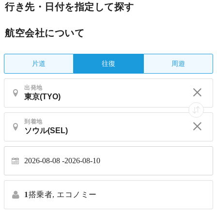
行き先・日付を指定して探す
航空会社について
片道
周遊
往復
出発地
到着地
2026-08-08
2026-08-10
1
搭乗者,
エコノミー