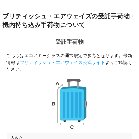
ブリティッシュ・エアウェイズの受託手荷物・
機内持ち込み手荷物について
受託手荷物
こちらはエコノミークラスの通常規定で参考となります。最新
情報は
ブリティッシュ・エアウェイズ公式サイト
よりご確認く
ださい。
大きさ