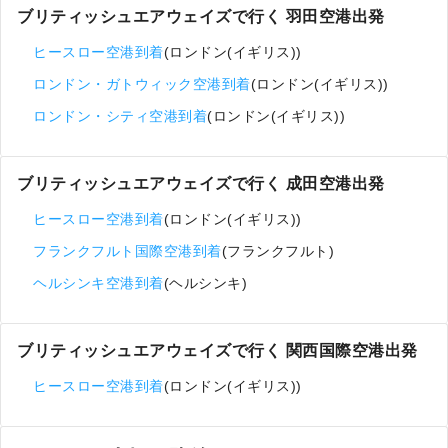
ブリティッシュエアウェイズで行く 羽田空港出発
ヒースロー空港到着
(ロンドン(イギリス))
ロンドン・ガトウィック空港到着
(ロンドン(イギリス))
ロンドン・シティ空港到着
(ロンドン(イギリス))
ブリティッシュエアウェイズで行く 成田空港出発
ヒースロー空港到着
(ロンドン(イギリス))
フランクフルト国際空港到着
(フランクフルト)
ヘルシンキ空港到着
(ヘルシンキ)
ブリティッシュエアウェイズで行く 関西国際空港出発
ヒースロー空港到着
(ロンドン(イギリス))