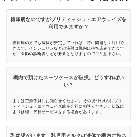
糖尿病なのですがブリティッシュ・エアウェイズを
利用できますか？
糖尿病の方でも病状が安定していれば、特に問題なく利用で
きます。インシュリンなどの注射は機内に持ち込みできます
が、医師の診断書などが必要となりますのでご注意下さい。
機内で預けたスーツケースが破損。どうすればい
い？
まずは空港係員にお知らせください。その後7日以内にブリ
ティッシュ・エアウェイズ航空会社に相談ください。状況に
より修理・代替サービスをする場合があります。
乳幼児がいます。乳児用ミルクは液体で機内に持ち