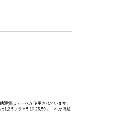
補助通貨はテーベが使用されています。
は1,2,5プラと5,10,25,50テーベが流通