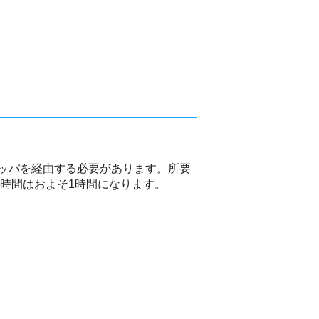
ッパを経由する必要があります。所要
要時間はおよそ1時間になります。