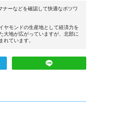
、マナーなどを確認して快適なボツワ
イヤモンドの生産地として経済力を
た大地が広がっていますが、北部に
まれています。