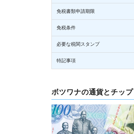
免税書類申請期限
免税条件
必要な税関スタンプ
特記事項
ボツワナの通貨とチップ