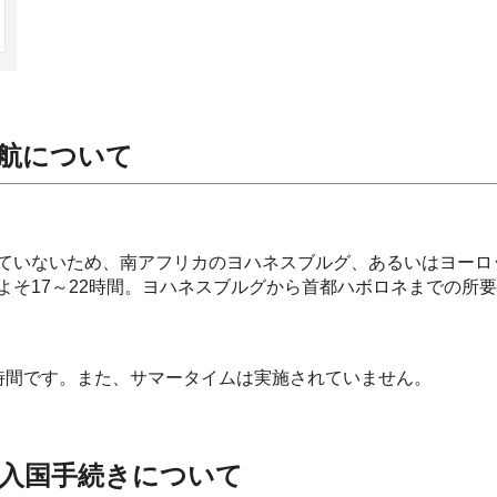
航について
ていないため、南アフリカのヨハネスブルグ、あるいはヨーロ
よそ17～22時間。ヨハネスブルグから首都ハボロネまでの所
時間です。また、サマータイムは実施されていません。
入国手続きについて