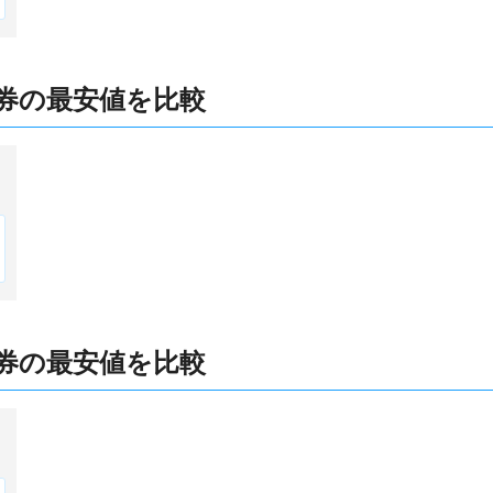
券の最安値を比較
券の最安値を比較