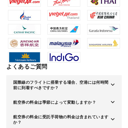
よくあるご質問
国際線のフライトに搭乗する場合、空港には何時間
前に到着すべきですか？
航空券の料金は季節によって変動しますか？
航空券の料金に受託手荷物の料金は含まれています
か？