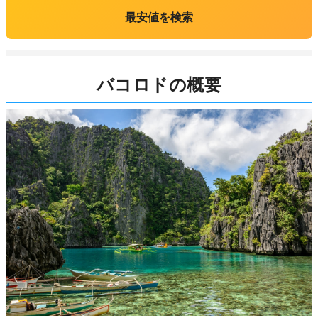
最安値を検索
バコロドの概要