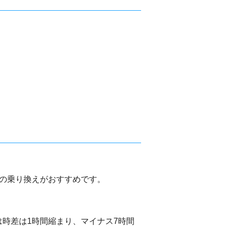
での乗り換えがおすすめです。
時差は1時間縮まり、マイナス7時間