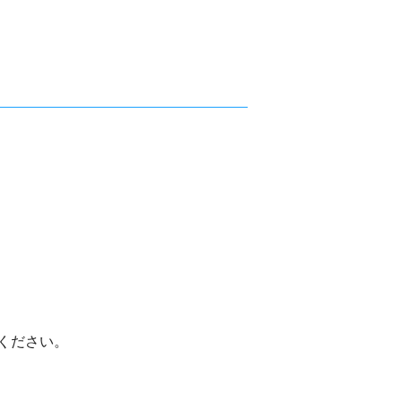
ください。