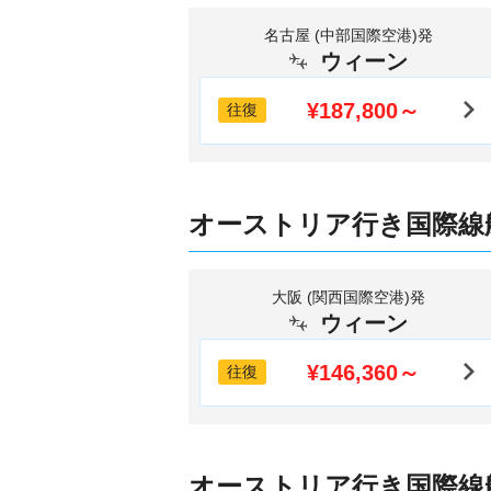
名古屋 (中部国際空港)発
ウィーン
¥187,800～
往復
オーストリア行き国際線
大阪 (関西国際空港)発
ウィーン
¥146,360～
往復
オーストリア行き国際線