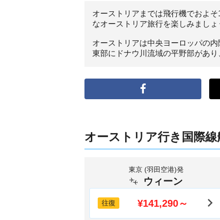
オーストリアまでは飛行機でおよそ
なオーストリア旅行を楽しみましょ
オーストリアは中央ヨーロッパの内
東部にドナウ川流域の平野部があり
オーストリア行き国際線
東京 (羽田空港)発
ウィーン
¥141,290～
往復