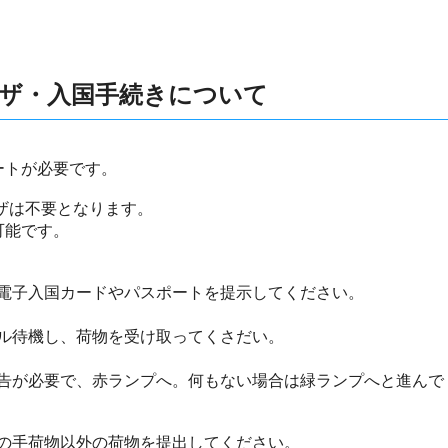
ザ・入国手続きについて
ートが必要です。
ビザは不要となります。
可能です。
電子入国カードやパスポートを提示してください。
ル待機し、荷物を受け取ってくさだい。
告が必要で、赤ランプへ。何もない場合は緑ランプへと進んで
の手荷物以外の荷物を提出してください。