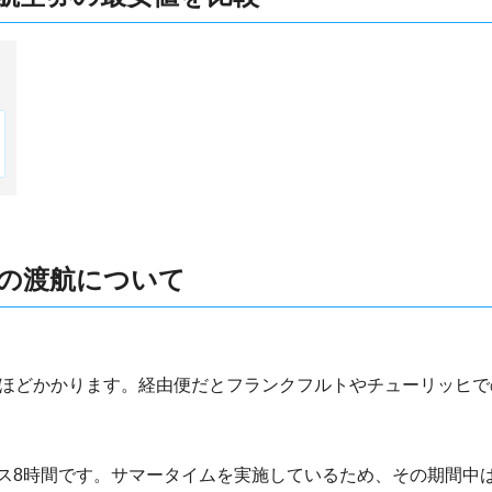
の渡航について
間ほどかかります。経由便だとフランクフルトやチューリッヒ
ス8時間です。サマータイムを実施しているため、その期間中は