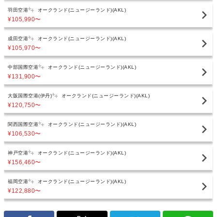
羽田空港
オークランド(ニュージーランド)(AKL)
¥105,990
〜
成田空港
オークランド(ニュージーランド)(AKL)
¥105,970
〜
中部国際空港
オークランド(ニュージーランド)(AKL)
¥131,900
〜
大阪国際空港(伊丹)
オークランド(ニュージーランド)(AKL)
¥120,750
〜
関西国際空港
オークランド(ニュージーランド)(AKL)
¥106,530
〜
神戸空港
オークランド(ニュージーランド)(AKL)
¥156,460
〜
福岡空港
オークランド(ニュージーランド)(AKL)
¥122,880
〜