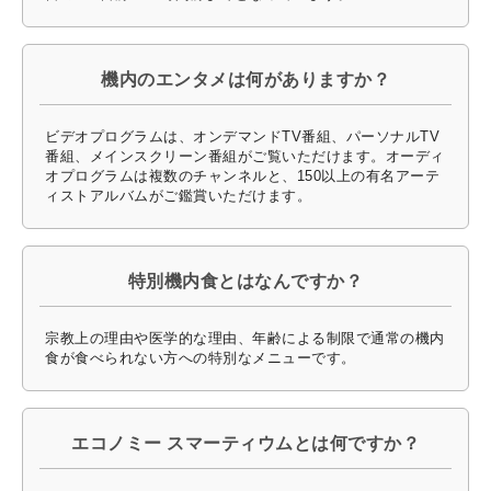
機内のエンタメは何がありますか？
ビデオプログラムは、オンデマンドTV番組、パーソナルTV
番組、メインスクリーン番組がご覧いただけます。オーディ
オプログラムは複数のチャンネルと、150以上の有名アーテ
ィストアルバムがご鑑賞いただけます。
特別機内食とはなんですか？
宗教上の理由や医学的な理由、年齢による制限で通常の機内
食が食べられない方への特別なメニューです。
エコノミー スマーティウムとは何ですか？