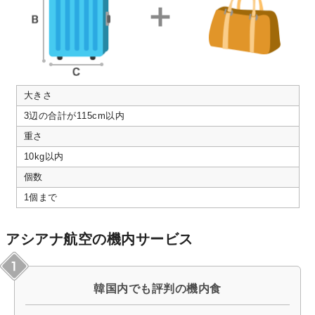
大きさ
3辺の合計が115cm以内
重さ
10kg以内
個数
1個まで
アシアナ航空の機内サービス
韓国内でも評判の機内食