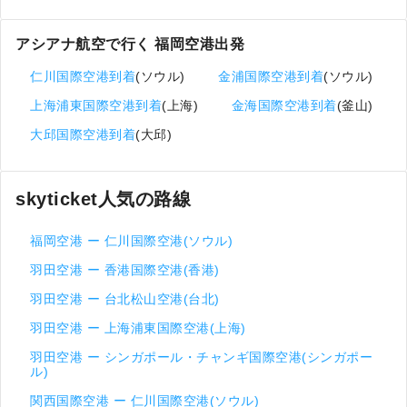
アシアナ航空で行く 福岡空港出発
仁川国際空港到着
(ソウル)
金浦国際空港到着
(ソウル)
上海浦東国際空港到着
(上海)
金海国際空港到着
(釜山)
大邱国際空港到着
(大邱)
skyticket人気の路線
福岡空港 ー 仁川国際空港(ソウル)
羽田空港 ー 香港国際空港(香港)
羽田空港 ー 台北松山空港(台北)
羽田空港 ー 上海浦東国際空港(上海)
羽田空港 ー シンガポール・チャンギ国際空港(シンガポー
ル)
関西国際空港 ー 仁川国際空港(ソウル)