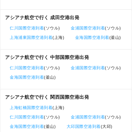
アシアナ航空で行く 成田空港出発
仁川国際空港到着
(ソウル)
金浦国際空港到着
(ソウル)
上海浦東国際空港到着
(上海)
金海国際空港到着
(釜山)
アシアナ航空で行く 中部国際空港出発
仁川国際空港到着
(ソウル)
金浦国際空港到着
(ソウル)
金海国際空港到着
(釜山)
アシアナ航空で行く 関西国際空港出発
上海虹橋国際空港到着
(上海)
仁川国際空港到着
(ソウル)
金浦国際空港到着
(ソウル)
金海国際空港到着
(釜山)
大邱国際空港到着
(大邱)