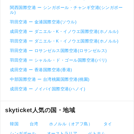
関西国際空港 ー シンガポール・チャンギ空港(シンガポー
ル)
羽田空港 ー 金浦国際空港(ソウル)
成田空港 ー ダニエル・K・イノウエ国際空港(ホノルル)
羽田空港 ー ダニエル・K・イノウエ国際空港(ホノルル)
羽田空港 ー ロサンゼルス国際空港(ロサンゼルス)
羽田空港 ー シャルル・ド・ゴール国際空港(パリ)
成田空港 ー 香港国際空港(香港)
中部国際空港 ー 台湾桃園国際空港(桃園)
成田空港 ー ノイバイ国際空港(ハノイ)
skyticket人気の国・地域
韓国
台湾
ホノルル（オアフ島）
タイ
シンガポール
オーストラリア
ベトナム