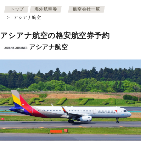
>
>
トップ
海外航空券
航空会社一覧
>
アシアナ航空
アシアナ航空の格安航空券予約
アシアナ航空