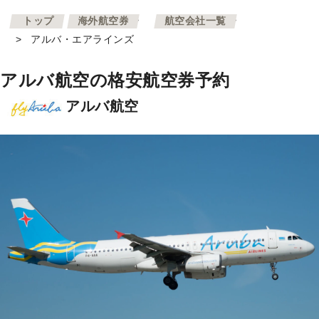
>
>
トップ
海外航空券
航空会社一覧
>
アルバ・エアラインズ
アルバ航空の格安航空券予約
アルバ航空