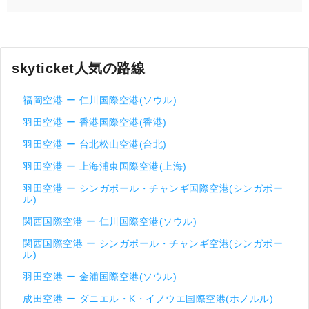
skyticket人気の路線
福岡空港 ー 仁川国際空港(ソウル)
羽田空港 ー 香港国際空港(香港)
羽田空港 ー 台北松山空港(台北)
羽田空港 ー 上海浦東国際空港(上海)
羽田空港 ー シンガポール・チャンギ国際空港(シンガポー
ル)
関西国際空港 ー 仁川国際空港(ソウル)
関西国際空港 ー シンガポール・チャンギ空港(シンガポー
ル)
羽田空港 ー 金浦国際空港(ソウル)
成田空港 ー ダニエル・K・イノウエ国際空港(ホノルル)