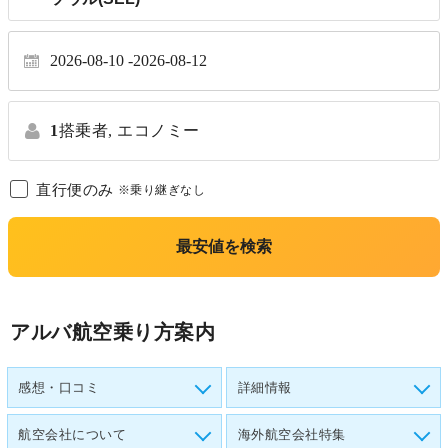
2026-08-10
2026-08-12
1
搭乗者,
エコノミー
直行便のみ
※乗り継ぎなし
最安値を検索
アルバ航空乗り方案内
感想・口コミ
詳細情報
航空会社について
海外航空会社特集