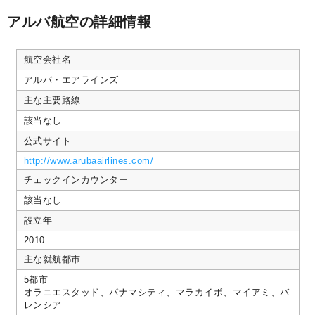
アルバ航空の詳細情報
航空会社名
アルバ・エアラインズ
主な主要路線
該当なし
公式サイト
http://www.arubaairlines.com/
チェックインカウンター
該当なし
設立年
2010
主な就航都市
5都市
オラニエスタッド、パナマシティ、マラカイボ、マイアミ、バ
レンシア