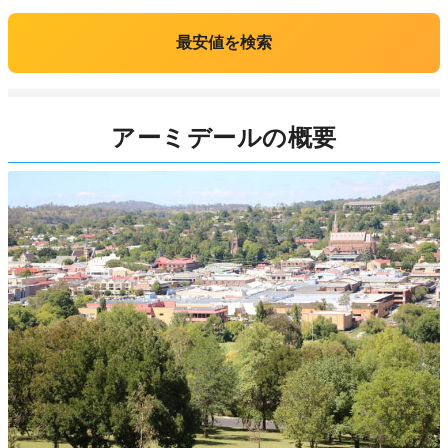
最安値を検索
アーミデールの概要