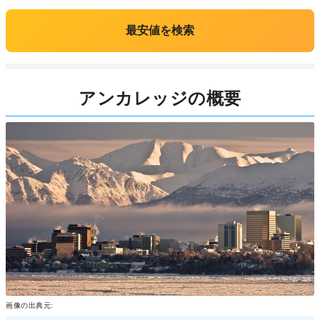
最安値を検索
アンカレッジの概要
画像の出典元: