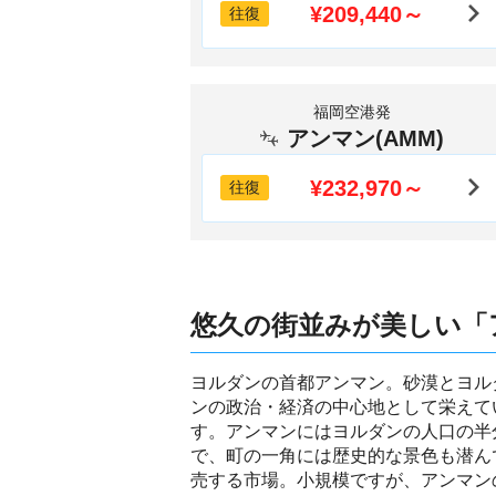
¥209,440～
往復
福岡空港発
アンマン(AMM)
¥232,970～
往復
悠久の街並みが美しい「
ヨルダンの首都アンマン。砂漠とヨル
ンの政治・経済の中心地として栄えて
す。アンマンにはヨルダンの人口の半
で、町の一角には歴史的な景色も潜ん
売する市場。小規模ですが、アンマン