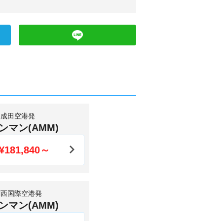
成田空港発
ンマン(AMM)
¥181,840～
関西国際空港発
ンマン(AMM)