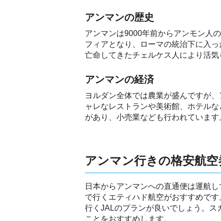
アンマンの歴史
アンマンは9000年前からアンモン
フィアとなり、ローマの統治下に入っ
亡命してきたチェルケス人により活気
アンマンの経済
ヨルダン全体では農業が盛んですが、
ャレなレストランや美術館、ホテルな
があり、小売業なども行われています
アンマン行きの格安航空
日本からアンマンへの直通便は運航し
で行くエティハド航空がおすすめです
行くJALのプランが良いでしょう。
ことをおすすめします。