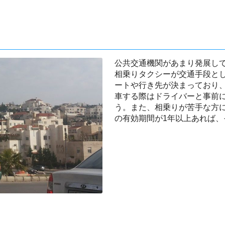
公共交通機関があまり発展し
相乗りタクシーが交通手段と
ートや行き先が決まっており
車する際はドライバーと事前
う。また、相乗りが苦手な方
の有効期間が1年以上あれば