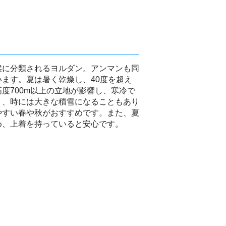
候に分類されるヨルダン。アンマンも同
ます。夏は暑く乾燥し、40度を超え
度700m以上の立地が影響し、寒冷で
く、時には大きな積雪になることもあり
やすい春や秋がおすすめです。また、夏
め、上着を持っていると安心です。