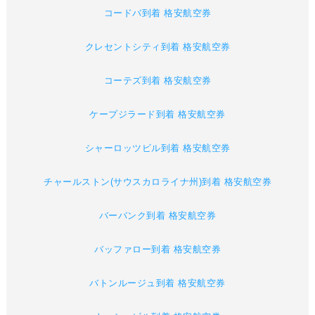
コードバ到着 格安航空券
クレセントシティ到着 格安航空券
コーテズ到着 格安航空券
ケープジラード到着 格安航空券
シャーロッツビル到着 格安航空券
チャールストン(サウスカロライナ州)到着 格安航空券
バーバンク到着 格安航空券
バッファロー到着 格安航空券
バトンルージュ到着 格安航空券