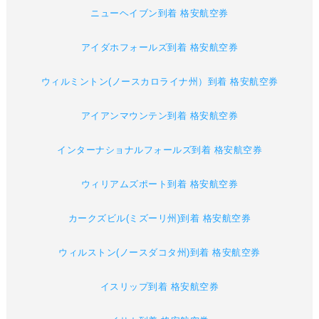
ニューヘイブン到着 格安航空券
アイダホフォールズ到着 格安航空券
ウィルミントン(ノースカロライナ州）到着 格安航空券
アイアンマウンテン到着 格安航空券
インターナショナルフォールズ到着 格安航空券
ウィリアムズポート到着 格安航空券
カークズビル(ミズーリ州)到着 格安航空券
ウィルストン(ノースダコタ州)到着 格安航空券
イスリップ到着 格安航空券