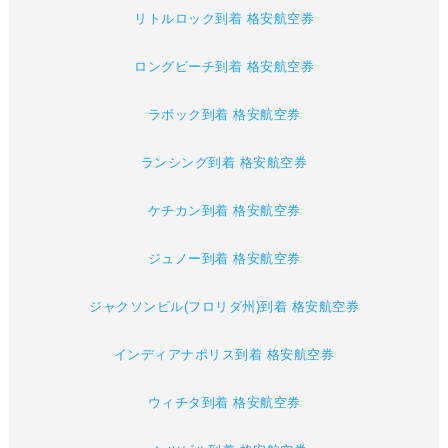
リトルロック到着 格安航空券
ロングビーチ到着 格安航空券
ラボック到着 格安航空券
ランシング到着 格安航空券
ケチカン到着 格安航空券
ジュノー到着 格安航空券
ジャクソンビル(フロリダ州)到着 格安航空券
インディアナポリス到着 格安航空券
ウィチタ到着 格安航空券