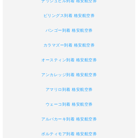
ナッシュビル到着 格安航空券
ビリングス到着 格安航空券
バンゴー到着 格安航空券
カラマズー到着 格安航空券
オースティン到着 格安航空券
アンカレッジ到着 格安航空券
アマリロ到着 格安航空券
ウェーコ到着 格安航空券
アルバカーキ到着 格安航空券
ボルティモア到着 格安航空券