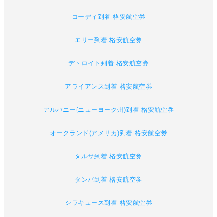
コーディ到着 格安航空券
エリー到着 格安航空券
デトロイト到着 格安航空券
アライアンス到着 格安航空券
アルバニー(ニューヨーク州)到着 格安航空券
オークランド(アメリカ)到着 格安航空券
タルサ到着 格安航空券
タンパ到着 格安航空券
シラキュース到着 格安航空券