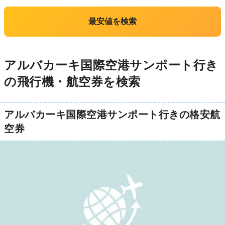
最安値を検索
アルバカーキ国際空港サンポート行き
の飛行機・航空券を検索
アルバカーキ国際空港サンポート行きの格安航
空券