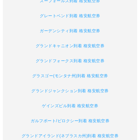
スーフォールズ到着 格安航空券
グレートベンド到着 格安航空券
ガーデンシティ到着 格安航空券
グランドキャニオン到着 格安航空券
グランドフォークス到着 格安航空券
グラスゴー(モンタナ州)到着 格安航空券
グランドジャンクション到着 格安航空券
ゲインズビル到着 格安航空券
ガルフポート/ビロクシー到着 格安航空券
グランドアイランド(ネブラスカ州)到着 格安航空券