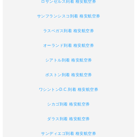
ロサンゼルス到着 格安航空券
サンフランシスコ到着 格安航空券
ラスベガス到着 格安航空券
オーランド到着 格安航空券
シアトル到着 格安航空券
ボストン到着 格安航空券
ワシントンD.C.到着 格安航空券
シカゴ到着 格安航空券
ダラス到着 格安航空券
サンディエゴ到着 格安航空券