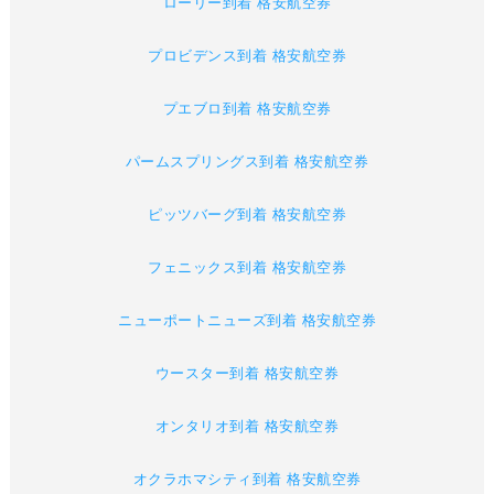
ローリー到着 格安航空券
プロビデンス到着 格安航空券
プエブロ到着 格安航空券
パームスプリングス到着 格安航空券
ピッツバーグ到着 格安航空券
フェニックス到着 格安航空券
ニューポートニューズ到着 格安航空券
ウースター到着 格安航空券
オンタリオ到着 格安航空券
オクラホマシティ到着 格安航空券