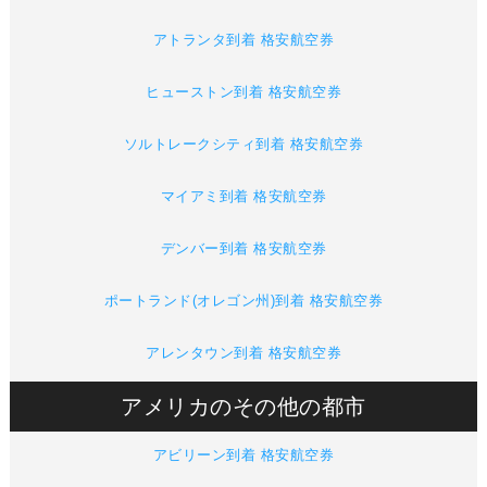
アトランタ到着 格安航空券
ヒューストン到着 格安航空券
ソルトレークシティ到着 格安航空券
マイアミ到着 格安航空券
デンバー到着 格安航空券
ポートランド(オレゴン州)到着 格安航空券
アレンタウン到着 格安航空券
アメリカのその他の都市
アビリーン到着 格安航空券