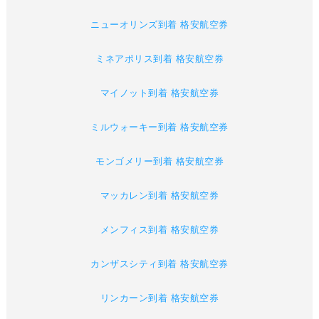
ニューオリンズ到着 格安航空券
ミネアポリス到着 格安航空券
マイノット到着 格安航空券
ミルウォーキー到着 格安航空券
モンゴメリー到着 格安航空券
マッカレン到着 格安航空券
メンフィス到着 格安航空券
カンザスシティ到着 格安航空券
リンカーン到着 格安航空券