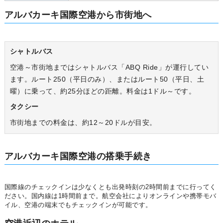
アルバカーキ国際空港から市街地へ
シャトルバス
空港～市街地まではシャトルバス「ABQ Ride」が運行してい
ます。ルート250（平日のみ）、またはルート50（平日、土
曜）に乗って、約25分ほどの距離。料金は1ドル～です。
タクシー
市街地までの料金は、約12～20ドルが目安。
アルバカーキ国際空港の搭乗手続き
国際線のチェックインは少なくとも出発時刻の2時間前までに行ってく
ださい。国内線は1時間前まで。航空会社によりオンラインや携帯モバ
イル、空港の端末でもチェックインが可能です。