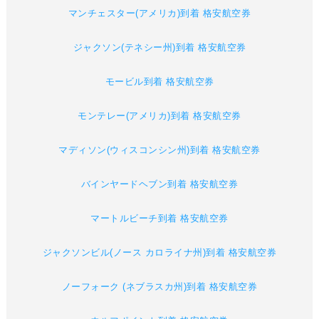
マンチェスター(アメリカ)到着 格安航空券
ジャクソン(テネシー州)到着 格安航空券
モービル到着 格安航空券
モンテレー(アメリカ)到着 格安航空券
マディソン(ウィスコンシン州)到着 格安航空券
バインヤードヘブン到着 格安航空券
マートルビーチ到着 格安航空券
ジャクソンビル(ノース カロライナ州)到着 格安航空券
ノーフォーク (ネブラスカ州)到着 格安航空券