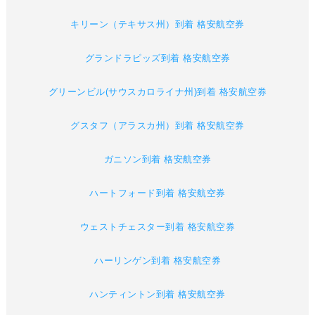
キリーン（テキサス州）到着 格安航空券
グランドラピッズ到着 格安航空券
グリーンビル(サウスカロライナ州)到着 格安航空券
グスタフ（アラスカ州）到着 格安航空券
ガニソン到着 格安航空券
ハートフォード到着 格安航空券
ウェストチェスター到着 格安航空券
ハーリンゲン到着 格安航空券
ハンティントン到着 格安航空券