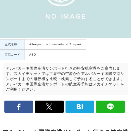
正式名称
Albuquerque International Sunport
空港コード
ABQ
アルバカーキ国際空港サンポート行きの格安航空券をご案内しま
す。スカイチケットでは世界中の空港からアルバカーキ国際空港サ
ンポートまでの飛行機を比較・検索して予約することができます。
アルバカーキ国際空港サンポートの航空券予約はスカイチケットを
ご利用ください。