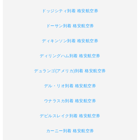
ドッジシティ到着 格安航空券
ドーサン到着 格安航空券
ディキンソン到着 格安航空券
ディリングハム到着 格安航空券
デュランゴ(アメリカ)到着 格安航空券
デル・リオ到着 格安航空券
ウナラスカ到着 格安航空券
デビルスレイク到着 格安航空券
カーニー到着 格安航空券