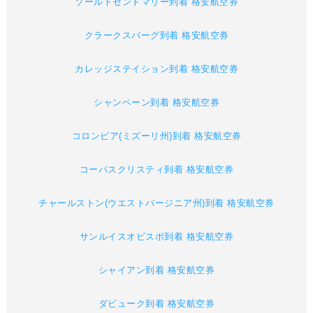
ソールトセントマリー到着 格安航空券
クラークスバーグ到着 格安航空券
カレッジステイション到着 格安航空券
シャンペーン到着 格安航空券
コロンビア(ミズーリ州)到着 格安航空券
コーパスクリスティ到着 格安航空券
チャールストン(ウエストバージニア州)到着 格安航空券
サンルイスオビスポ到着 格安航空券
シャイアン到着 格安航空券
ダビューク到着 格安航空券