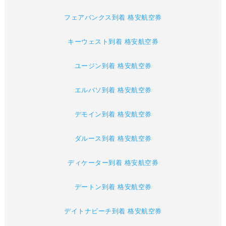
フェアバンクス到着 格安航空券
キーウェスト到着 格安航空券
ユージン到着 格安航空券
エルパソ到着 格安航空券
デモイン到着 格安航空券
ダルース到着 格安航空券
ディケーター到着 格安航空券
デートン到着 格安航空券
デイトナビーチ到着 格安航空券