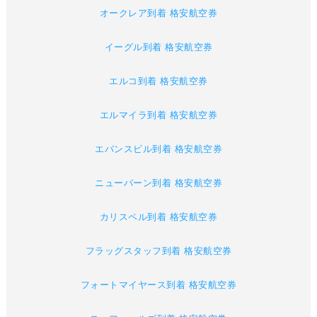
オークレア到着 格安航空券
イーグル到着 格安航空券
エルコ到着 格安航空券
エルマイラ到着 格安航空券
エバンスビル到着 格安航空券
ニューバーン到着 格安航空券
カリスペル到着 格安航空券
フラッグスタッフ到着 格安航空券
フォートマイヤース到着 格安航空券