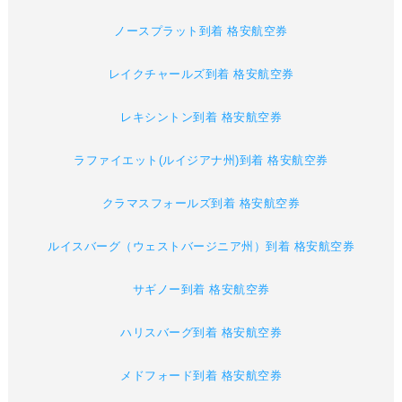
ノースプラット到着 格安航空券
レイクチャールズ到着 格安航空券
レキシントン到着 格安航空券
ラファイエット(ルイジアナ州)到着 格安航空券
クラマスフォールズ到着 格安航空券
ルイスバーグ（ウェストバージニア州）到着 格安航空券
サギノー到着 格安航空券
ハリスバーグ到着 格安航空券
メドフォード到着 格安航空券