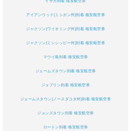
イサカ到着 格安航空券
アイアンウッド(ミシガン州)到着 格安航空券
ジャクソン(ワイオミング州)到着 格安航空券
ジャクソン(ミシシッピー州)到着 格安航空券
マウイ島到着 格安航空券
ジェームズタウン到着 格安航空券
ジョプリン到着 格安航空券
ジェームスタウン(ノースダコタ州)到着 格安航空券
ジョンズタウン到着 格安航空券
ロートン到着 格安航空券