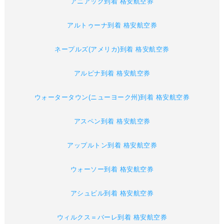
アニアック到着 格安航空券
アルトゥーナ到着 格安航空券
ネープルズ(アメリカ)到着 格安航空券
アルピナ到着 格安航空券
ウォータータウン(ニューヨーク州)到着 格安航空券
アスペン到着 格安航空券
アップルトン到着 格安航空券
ウォーソー到着 格安航空券
アシュビル到着 格安航空券
ウィルクス＝バーレ到着 格安航空券