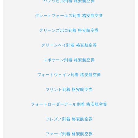
ハンツビル到着 格安航空券
グレートフォールズ到着 格安航空券
グリーンズボロ到着 格安航空券
グリーンベイ到着 格安航空券
スポケーン到着 格安航空券
フォートウェイン到着 格安航空券
フリント到着 格安航空券
フォートローダーデール到着 格安航空券
フレズノ到着 格安航空券
ファーゴ到着 格安航空券