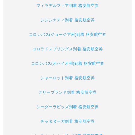
フィラデルフィア到着 格安航空券
シンシナティ到着 格安航空券
コロンバス(ジョージア州)到着 格安航空券
コロラドスプリングス到着 格安航空券
コロンバス(オハイオ州)到着 格安航空券
シャーロット到着 格安航空券
クリーブランド到着 格安航空券
シーダーラピッズ到着 格安航空券
チャタヌーガ到着 格安航空券