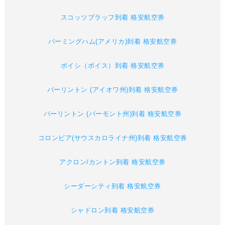
スコッツブラッフ到着 格安航空券
バーミングハム(アメリカ)到着 格安航空券
ボイシ（ボイス）到着 格安航空券
バーリントン (アイオワ州)到着 格安航空券
バーリントン (バーモント州)到着 格安航空券
コロンビア(サウスカロライナ州)到着 格安航空券
アクロン/カントン到着 格安航空券
シーダーシティ到着 格安航空券
シャドロン到着 格安航空券