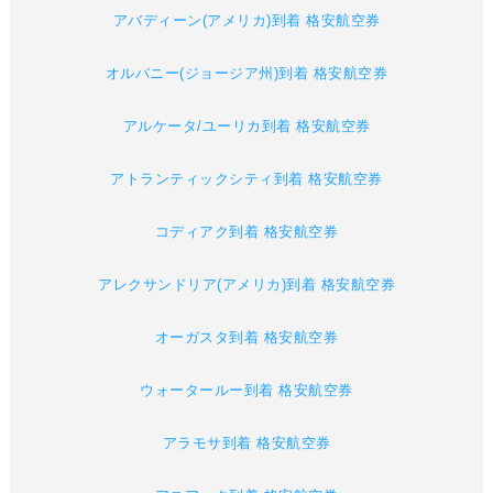
アバディーン(アメリカ)到着 格安航空券
オルバニー(ジョージア州)到着 格安航空券
アルケータ/ユーリカ到着 格安航空券
アトランティックシティ到着 格安航空券
コディアク到着 格安航空券
アレクサンドリア(アメリカ)到着 格安航空券
オーガスタ到着 格安航空券
ウォータールー到着 格安航空券
アラモサ到着 格安航空券