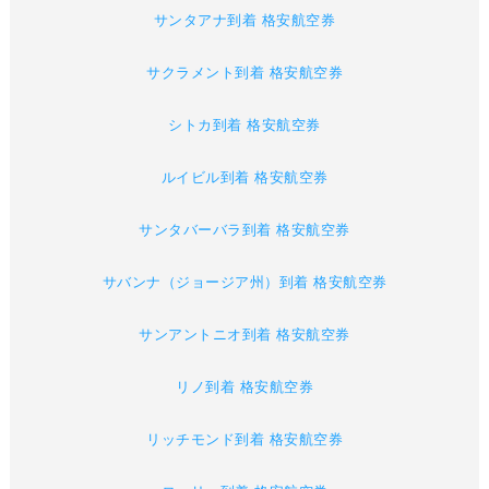
サンタアナ到着 格安航空券
サクラメント到着 格安航空券
シトカ到着 格安航空券
ルイビル到着 格安航空券
サンタバーバラ到着 格安航空券
サバンナ（ジョージア州）到着 格安航空券
サンアントニオ到着 格安航空券
リノ到着 格安航空券
リッチモンド到着 格安航空券