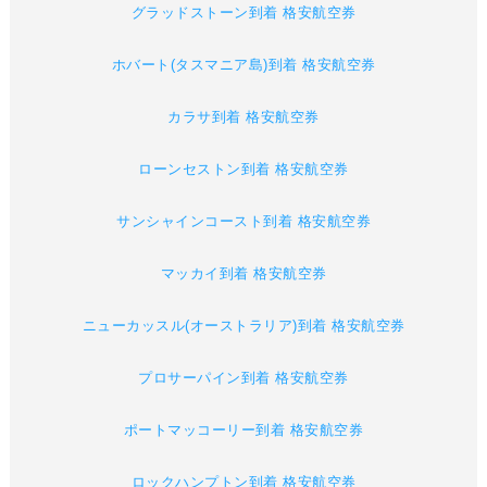
グラッドストーン到着 格安航空券
ホバート(タスマニア島)到着 格安航空券
カラサ到着 格安航空券
ローンセストン到着 格安航空券
サンシャインコースト到着 格安航空券
マッカイ到着 格安航空券
ニューカッスル(オーストラリア)到着 格安航空券
プロサーパイン到着 格安航空券
ポートマッコーリー到着 格安航空券
ロックハンプトン到着 格安航空券