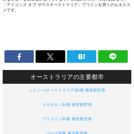
「アイコンズ オブ サウスオーストラリア」でワインを買うのもオスス
メです。
オーストラリアの主要都市
シドニー(オーストラリア)到着 格安航空券
メルボルン到着 格安航空券
ブリスベン到着 格安航空券
パース到着 格安航空券