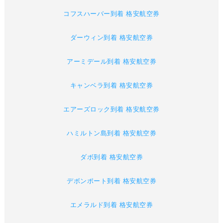
コフスハーバー到着 格安航空券
ダーウィン到着 格安航空券
アーミデール到着 格安航空券
キャンベラ到着 格安航空券
エアーズロック到着 格安航空券
ハミルトン島到着 格安航空券
ダボ到着 格安航空券
デボンポート到着 格安航空券
エメラルド到着 格安航空券