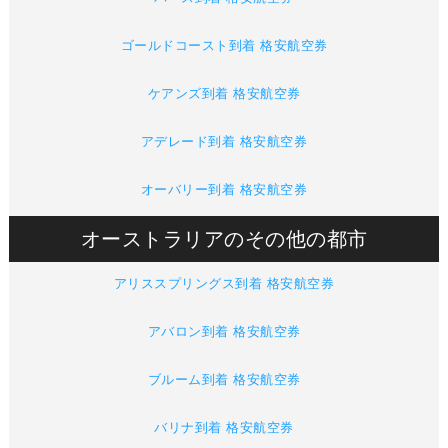
ゴールドコースト到着 格安航空券
ケアンズ到着 格安航空券
アデレード到着 格安航空券
オーバリー到着 格安航空券
オーストラリアのその他の都市
アリススプリングス到着 格安航空券
アバロン到着 格安航空券
ブルーム到着 格安航空券
バリナ到着 格安航空券