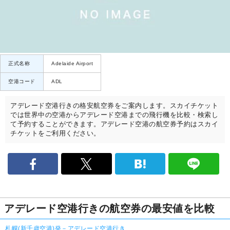
正式名称
Adelaide Airport
空港コード
ADL
アデレード空港行きの格安航空券をご案内します。スカイチケット
では世界中の空港からアデレード空港までの飛行機を比較・検索し
て予約することができます。アデレード空港の航空券予約はスカイ
チケットをご利用ください。
アデレード空港行きの航空券の最安値を比較
札幌(新千歳空港)発－アデレード空港行き