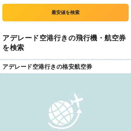
最安値を検索
アデレード空港行きの飛行機・航空券
を検索
アデレード空港行きの格安航空券