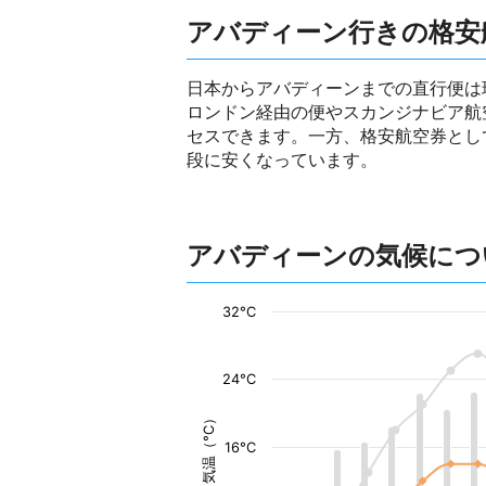
アバディーン行きの格安
日本からアバディーンまでの直行便は
ロンドン経由の便やスカンジナビア航
セスできます。一方、格安航空券とし
段に安くなっています。
アバディーンの気候につ
32°C
24°C
気温（°C）
16°C