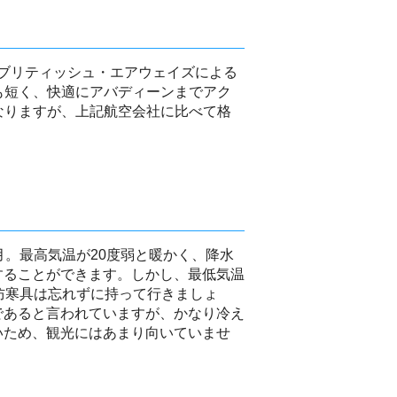
ブリティッシュ・エアウェイズによる
も短く、快適にアバディーンまでアク
なりますが、上記航空会社に比べて格
月。最高気温が20度弱と暖かく、降水
することができます。しかし、最低気温
防寒具は忘れずに持って行きましょ
であると言われていますが、かなり冷え
いため、観光にはあまり向いていませ