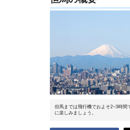
但馬までは飛行機でおよそ2~3時
に楽しみましょう。