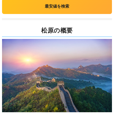
最安値を検索
松原の概要