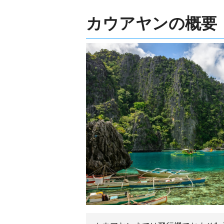
カウアヤンの概要