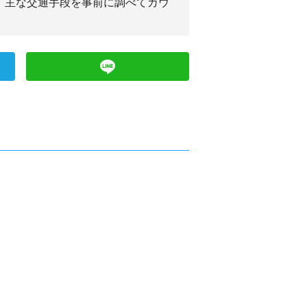
、主な交通手段を事前に調べてカウ