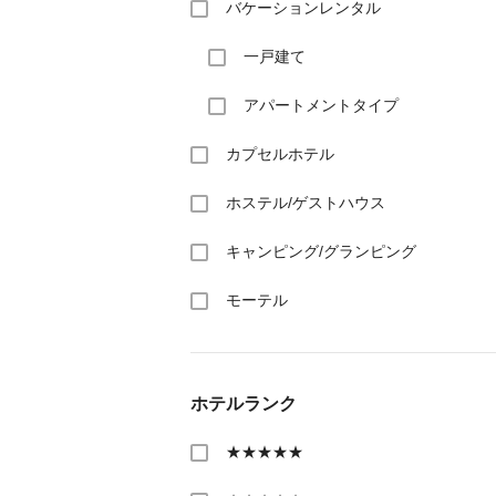
バケーションレンタル
一戸建て
アパートメントタイプ
カプセルホテル
ホステル/ゲストハウス
キャンピング/グランピング
モーテル
ホテルランク
★★★★★