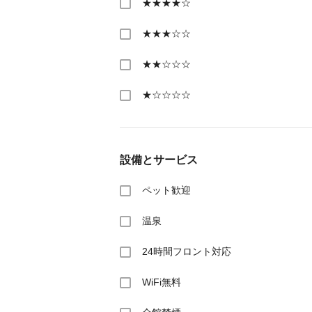
★★★★☆
★★★☆☆
★★☆☆☆
★☆☆☆☆
設備とサービス
ペット歓迎
温泉
24時間フロント対応
WiFi無料