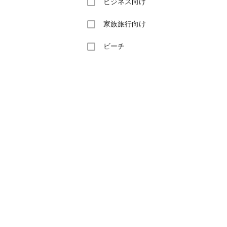
ビジネス向け
家族旅行向け
ビーチ