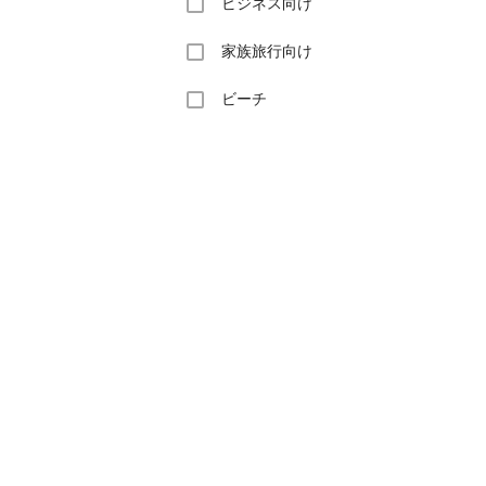
ビジネス向け
家族旅行向け
ビーチ