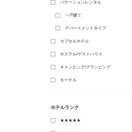
バケーションレンタル
一戸建て
アパートメントタイプ
カプセルホテル
ホステル/ゲストハウス
キャンピング/グランピング
モーテル
ホテルランク
★★★★★