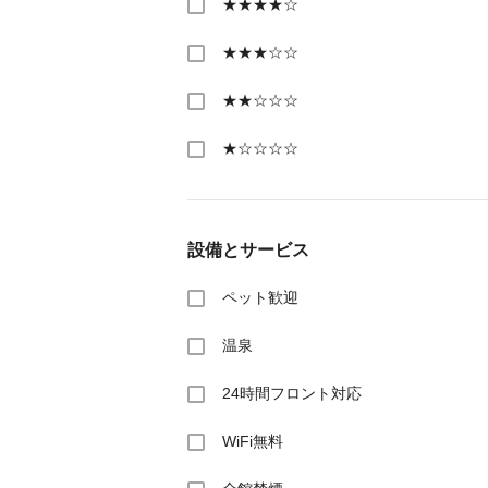
★★★★☆
★★★☆☆
★★☆☆☆
★☆☆☆☆
設備とサービス
ペット歓迎
温泉
24時間フロント対応
WiFi無料