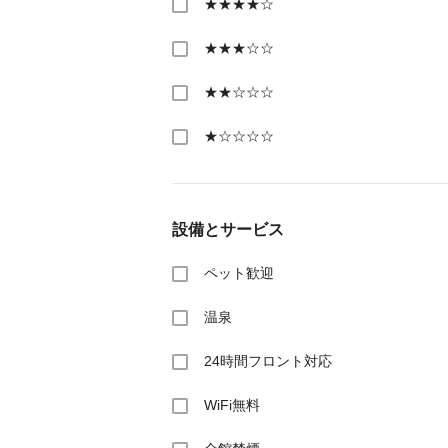
★★★★☆
★★★☆☆
★★☆☆☆
★☆☆☆☆
設備とサービス
ペット歓迎
温泉
24時間フロント対応
WiFi無料