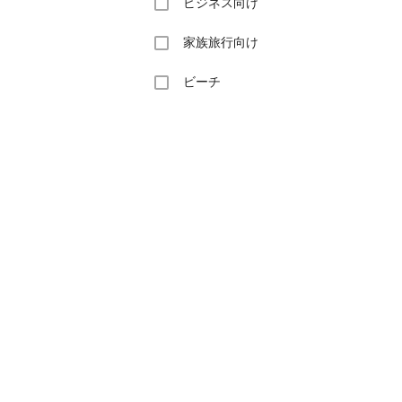
ビジネス向け
家族旅行向け
ビーチ