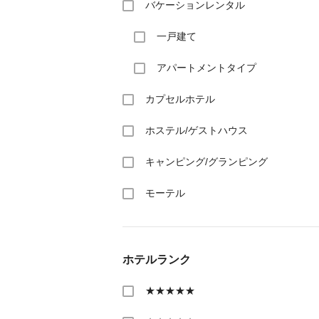
バケーションレンタル
一戸建て
アパートメントタイプ
カプセルホテル
ホステル/ゲストハウス
キャンピング/グランピング
モーテル
ホテルランク
★★★★★