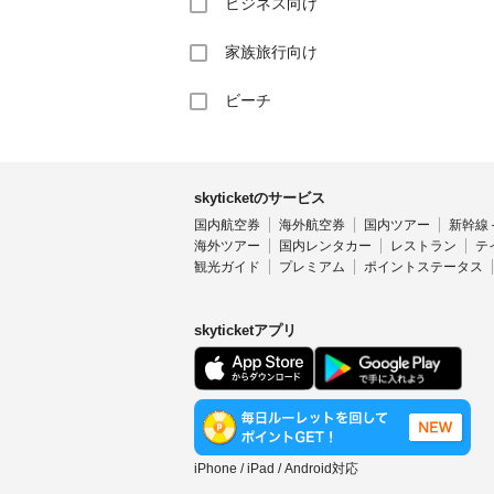
ビジネス向け
家族旅行向け
ビーチ