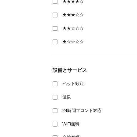
★★★★☆
★★★☆☆
★★☆☆☆
★☆☆☆☆
設備とサービス
ペット歓迎
温泉
24時間フロント対応
WiFi無料