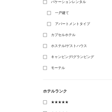
バケーションレンタル
一戸建て
アパートメントタイプ
カプセルホテル
ホステル/ゲストハウス
キャンピング/グランピング
モーテル
ホテルランク
★★★★★